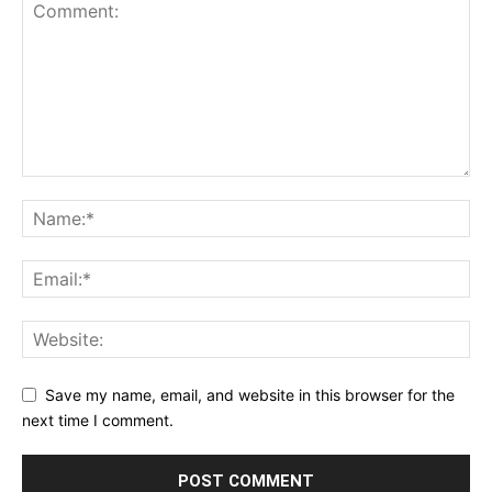
Save my name, email, and website in this browser for the
next time I comment.