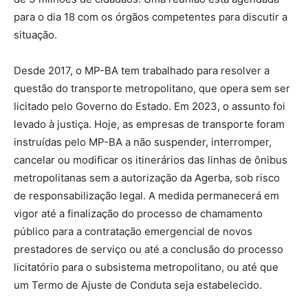
para o dia 18 com os órgãos competentes para discutir a
situação.
Desde 2017, o MP-BA tem trabalhado para resolver a
questão do transporte metropolitano, que opera sem ser
licitado pelo Governo do Estado. Em 2023, o assunto foi
levado à justiça. Hoje, as empresas de transporte foram
instruídas pelo MP-BA a não suspender, interromper,
cancelar ou modificar os itinerários das linhas de ônibus
metropolitanas sem a autorização da Agerba, sob risco
de responsabilização legal. A medida permanecerá em
vigor até a finalização do processo de chamamento
público para a contratação emergencial de novos
prestadores de serviço ou até a conclusão do processo
licitatório para o subsistema metropolitano, ou até que
um Termo de Ajuste de Conduta seja estabelecido.