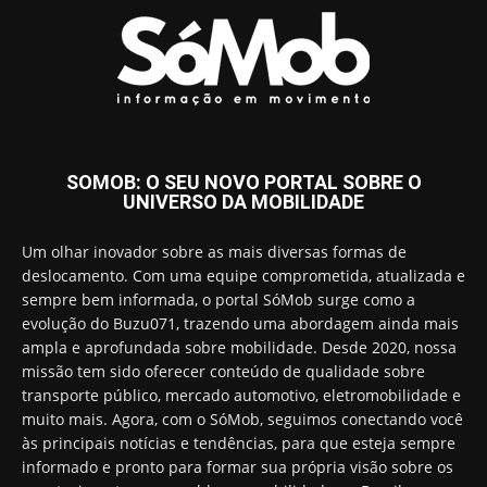
SOMOB: O SEU NOVO PORTAL SOBRE O
UNIVERSO DA MOBILIDADE
Um olhar inovador sobre as mais diversas formas de
deslocamento. Com uma equipe comprometida, atualizada e
sempre bem informada, o portal SóMob surge como a
evolução do Buzu071, trazendo uma abordagem ainda mais
ampla e aprofundada sobre mobilidade. Desde 2020, nossa
missão tem sido oferecer conteúdo de qualidade sobre
transporte público, mercado automotivo, eletromobilidade e
muito mais. Agora, com o SóMob, seguimos conectando você
às principais notícias e tendências, para que esteja sempre
informado e pronto para formar sua própria visão sobre os