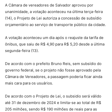
A Câmara de vereadores de Salvador aprovou por
unanimidade, a votação aconteceu na última terça-feira
(14), o Projeto de Lei autoriza a concessão de subsídio
orçamentário ao serviço de transporte público da cidade.
A votação aconteceu um dia após o reajuste da tarifa de
ônibus, que saiu de R$ 4,90 para R$ 5,20 desde a última
segunda-feira (13).
De acordo com o prefeito Bruno Reis, sem subsídio do
governo federal, se o projeto não fosse aprovado pela
Câmara de Vereadores, a passagem poderia ficar ainda
mais cara para os usuários.
De acordo com o Projeto de Lei, o subsidio será válido
até 31 de dezembro de 2024 e limita-se ao total de R$
205 milhões, sendo R$ 190 milhões de reais para as