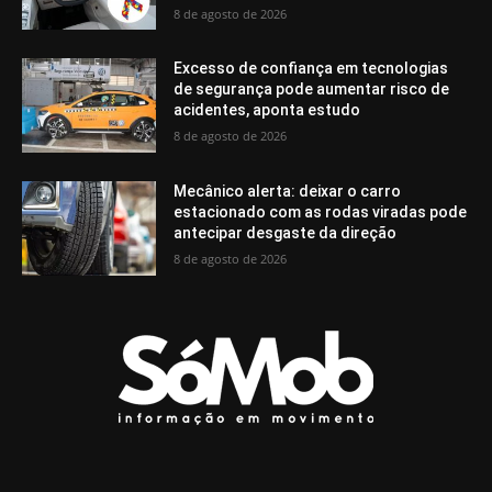
8 de agosto de 2026
Excesso de confiança em tecnologias
de segurança pode aumentar risco de
acidentes, aponta estudo
8 de agosto de 2026
Mecânico alerta: deixar o carro
estacionado com as rodas viradas pode
antecipar desgaste da direção
8 de agosto de 2026