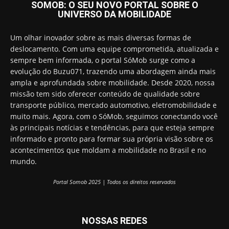
SOMOB: O SEU NOVO PORTAL SOBRE O
UNIVERSO DA MOBILIDADE
Um olhar inovador sobre as mais diversas formas de
deslocamento. Com uma equipe comprometida, atualizada e
sempre bem informada, o portal SóMob surge como a
evolução do Buzu071, trazendo uma abordagem ainda mais
ampla e aprofundada sobre mobilidade. Desde 2020, nossa
missão tem sido oferecer conteúdo de qualidade sobre
transporte público, mercado automotivo, eletromobilidade e
muito mais. Agora, com o SóMob, seguimos conectando você
às principais notícias e tendências, para que esteja sempre
informado e pronto para formar sua própria visão sobre os
acontecimentos que moldam a mobilidade no Brasil e no
mundo.
Portal Somob 2025 | Todos os direitos reservados
NOSSAS REDES