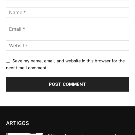
Save my name, email, and website in this browser for the
next time I comment.
ARTIGOS