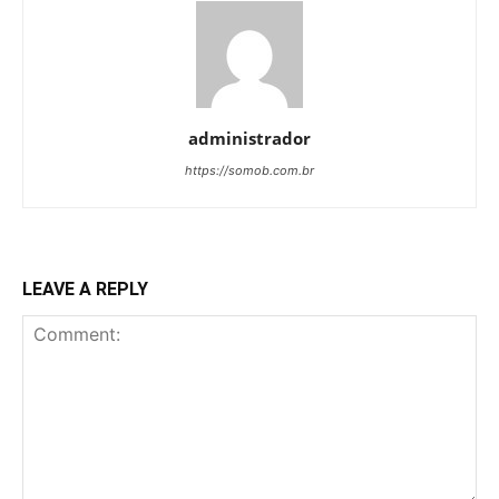
administrador
https://somob.com.br
LEAVE A REPLY