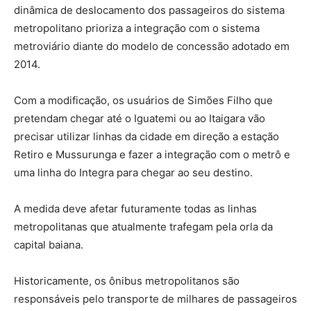
dinâmica de deslocamento dos passageiros do sistema
metropolitano prioriza a integração com o sistema
metroviário diante do modelo de concessão adotado em
2014.
Com a modificação, os usuários de Simões Filho que
pretendam chegar até o Iguatemi ou ao Itaigara vão
precisar utilizar linhas da cidade em direção a estação
Retiro e Mussurunga e fazer a integração com o metrô e
uma linha do Integra para chegar ao seu destino.
A medida deve afetar futuramente todas as linhas
metropolitanas que atualmente trafegam pela orla da
capital baiana.
Historicamente, os ônibus metropolitanos são
responsáveis pelo transporte de milhares de passageiros