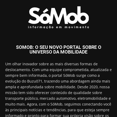
SOMOB: O SEU NOVO PORTAL SOBRE O
UNIVERSO DA MOBILIDADE
Um olhar inovador sobre as mais diversas formas de
deslocamento. Com uma equipe comprometida, atualizada e
sempre bem informada, o portal SóMob surge como a
evolução do Buzu071, trazendo uma abordagem ainda mais
ampla e aprofundada sobre mobilidade. Desde 2020, nossa
missão tem sido oferecer conteúdo de qualidade sobre
transporte público, mercado automotivo, eletromobilidade e
muito mais. Agora, com o SóMob, seguimos conectando você
às principais notícias e tendências, para que esteja sempre
informado e pronto para formar sua própria visão sobre os