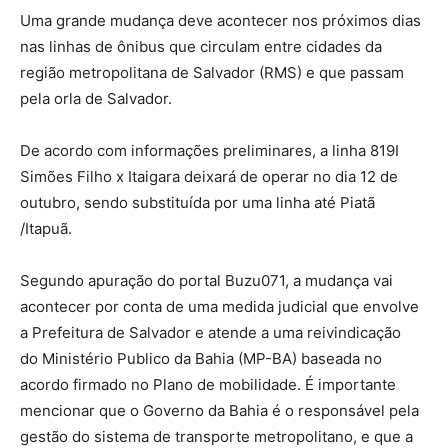
Uma grande mudança deve acontecer nos próximos dias
nas linhas de ônibus que circulam entre cidades da
região metropolitana de Salvador (RMS) e que passam
pela orla de Salvador.
De acordo com informações preliminares, a linha 819I
Simões Filho x Itaigara deixará de operar no dia 12 de
outubro, sendo substituída por uma linha até Piatã
/Itapuã.
Segundo apuração do portal Buzu071, a mudança vai
acontecer por conta de uma medida judicial que envolve
a Prefeitura de Salvador e atende a uma reivindicação
do Ministério Publico da Bahia (MP-BA) baseada no
acordo firmado no Plano de mobilidade. É importante
mencionar que o Governo da Bahia é o responsável pela
gestão do sistema de transporte metropolitano, e que a