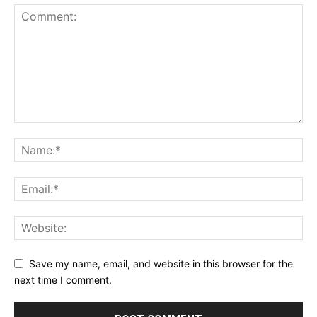
Save my name, email, and website in this browser for the
next time I comment.