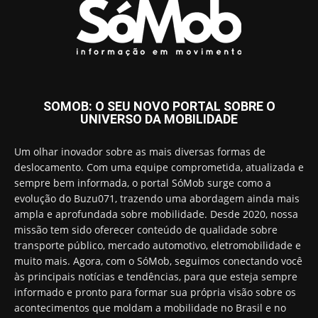
SOMOB: O SEU NOVO PORTAL SOBRE O
UNIVERSO DA MOBILIDADE
Um olhar inovador sobre as mais diversas formas de
deslocamento. Com uma equipe comprometida, atualizada e
sempre bem informada, o portal SóMob surge como a
evolução do Buzu071, trazendo uma abordagem ainda mais
ampla e aprofundada sobre mobilidade. Desde 2020, nossa
missão tem sido oferecer conteúdo de qualidade sobre
transporte público, mercado automotivo, eletromobilidade e
muito mais. Agora, com o SóMob, seguimos conectando você
às principais notícias e tendências, para que esteja sempre
informado e pronto para formar sua própria visão sobre os
acontecimentos que moldam a mobilidade no Brasil e no