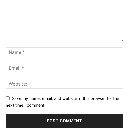
Save my name, email, and website in this browser for the
next time I comment.