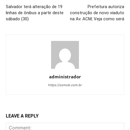
Salvador terá alteração de 19
Prefeitura autoriza
linhas de ônibus a partir deste
construção de novo viaduto
sábado (30)
na Av. ACM; Veja como será
administrador
https://somob.com.br
LEAVE A REPLY