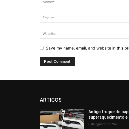
Save my name, email, and website in this br
ARTIGOS
Antigo truque do pap
superaquecimento e 
6 de agosto de 2026