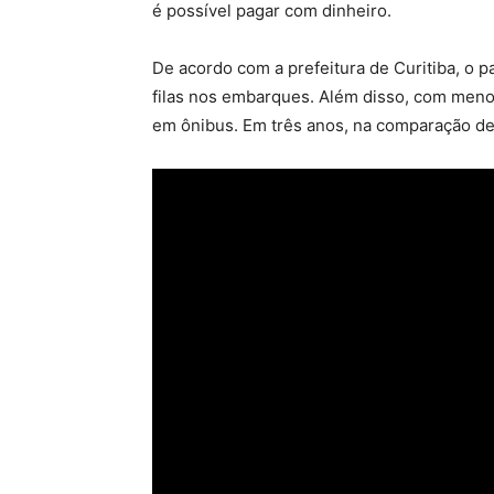
é possível pagar com dinheiro.
De acordo com a prefeitura de Curitiba, o p
filas nos embarques. Além disso, com meno
em ônibus. Em três anos, na comparação d