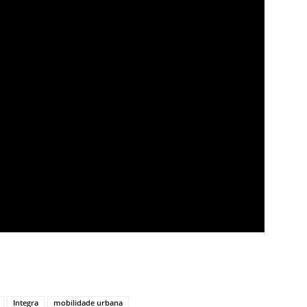
Integra
mobilidade urbana