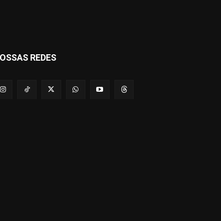
OSSAS REDES