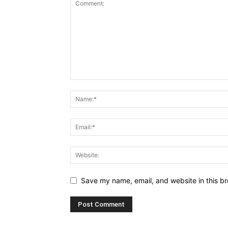
Save my name, email, and website in this br