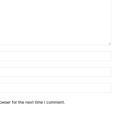
owser for the next time I comment.