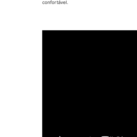
confortável.