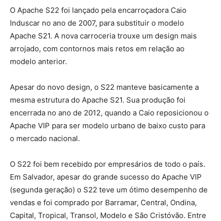
O Apache S22 foi lançado pela encarroçadora Caio
Induscar no ano de 2007, para substituir o modelo
Apache S21. A nova carroceria trouxe um design mais
arrojado, com contornos mais retos em relação ao
modelo anterior.
Apesar do novo design, o S22 manteve basicamente a
mesma estrutura do Apache S21. Sua produção foi
encerrada no ano de 2012, quando a Caio reposicionou o
Apache VIP para ser modelo urbano de baixo custo para
o mercado nacional.
O S22 foi bem recebido por empresários de todo o país.
Em Salvador, apesar do grande sucesso do Apache VIP
(segunda geração) o S22 teve um ótimo desempenho de
vendas e foi comprado por Barramar, Central, Ondina,
Capital, Tropical, Transol, Modelo e São Cristóvão. Entre