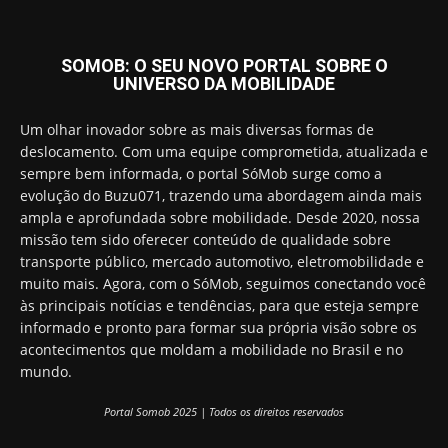
SOMOB: O SEU NOVO PORTAL SOBRE O
UNIVERSO DA MOBILIDADE
Um olhar inovador sobre as mais diversas formas de
deslocamento. Com uma equipe comprometida, atualizada e
sempre bem informada, o portal SóMob surge como a
evolução do Buzu071, trazendo uma abordagem ainda mais
ampla e aprofundada sobre mobilidade. Desde 2020, nossa
missão tem sido oferecer conteúdo de qualidade sobre
transporte público, mercado automotivo, eletromobilidade e
muito mais. Agora, com o SóMob, seguimos conectando você
às principais notícias e tendências, para que esteja sempre
informado e pronto para formar sua própria visão sobre os
acontecimentos que moldam a mobilidade no Brasil e no
mundo.
Portal Somob 2025 | Todos os direitos reservados