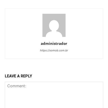
administrador
https://somob.com.br
LEAVE A REPLY