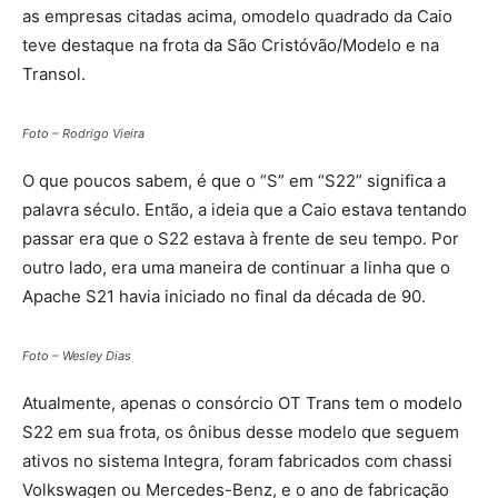
as empresas citadas acima, omodelo quadrado da Caio
teve destaque na frota da São Cristóvão/Modelo e na
Transol.
Foto – Rodrigo Vieira
O que poucos sabem, é que o “S” em “S22” significa a
palavra século. Então, a ideia que a Caio estava tentando
passar era que o S22 estava à frente de seu tempo. Por
outro lado, era uma maneira de continuar a linha que o
Apache S21 havia iniciado no final da década de 90.
Foto – Wesley Dias
Atualmente, apenas o consórcio OT Trans tem o modelo
S22 em sua frota, os ônibus desse modelo que seguem
ativos no sistema Integra, foram fabricados com chassi
Volkswagen ou Mercedes-Benz, e o ano de fabricação