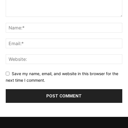
Save my name, email, and website in this browser for the
next time I comment.