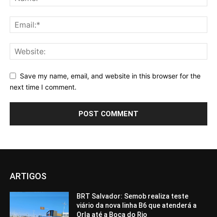
Save my name, email, and website in this browser for the
next time I comment.
ARTIGOS
BRT Salvador: Semob realiza teste
viário da nova linha B6 que atenderá a
Orla até a Boca do Rio