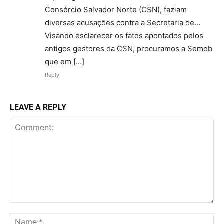
Consórcio Salvador Norte (CSN), faziam
diversas acusações contra a Secretaria de…
Visando esclarecer os fatos apontados pelos
antigos gestores da CSN, procuramos a Semob
que em […]
Reply
LEAVE A REPLY