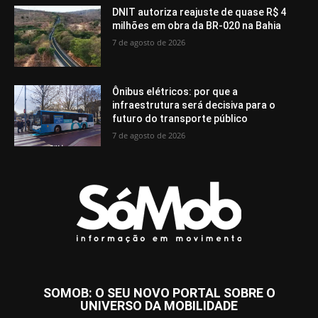
DNIT autoriza reajuste de quase R$ 4
milhões em obra da BR-020 na Bahia
7 de agosto de 2026
Ônibus elétricos: por que a
infraestrutura será decisiva para o
futuro do transporte público
7 de agosto de 2026
SOMOB: O SEU NOVO PORTAL SOBRE O
UNIVERSO DA MOBILIDADE