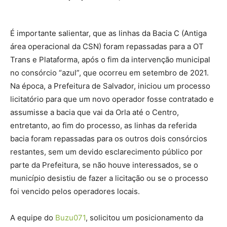
É importante salientar, que as linhas da Bacia C (Antiga
área operacional da CSN) foram repassadas para a OT
Trans e Plataforma, após o fim da intervenção municipal
no consórcio “azul”, que ocorreu em setembro de 2021.
Na época, a Prefeitura de Salvador, iniciou um processo
licitatório para que um novo operador fosse contratado e
assumisse a bacia que vai da Orla até o Centro,
entretanto, ao fim do processo, as linhas da referida
bacia foram repassadas para os outros dois consórcios
restantes, sem um devido esclarecimento público por
parte da Prefeitura, se não houve interessados, se o
município desistiu de fazer a licitação ou se o processo
foi vencido pelos operadores locais.
A equipe do
Buzu071
, solicitou um posicionamento da