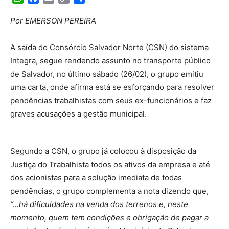
Link
Por EMERSON PEREIRA
A saída do Consórcio Salvador Norte (CSN) do sistema
Integra, segue rendendo assunto no transporte público
de Salvador, no último sábado (26/02), o grupo emitiu
uma carta, onde afirma está se esforçando para resolver
pendências trabalhistas com seus ex-funcionários e faz
graves acusações a gestão municipal.
Segundo a CSN, o grupo já colocou à disposição da
Justiça do Trabalhista todos os ativos da empresa e até
dos acionistas para a solução imediata de todas
pendências, o grupo complementa a nota dizendo que,
“…há dificuldades na venda dos terrenos e, neste
momento, quem tem condições e obrigação de pagar a