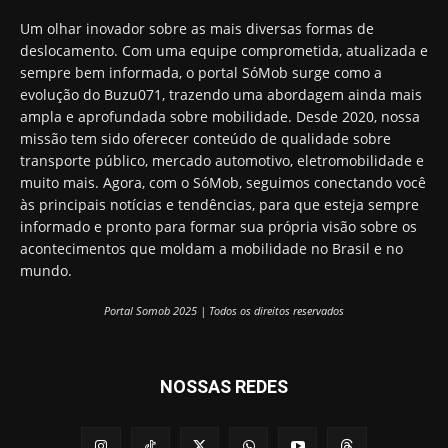
Um olhar inovador sobre as mais diversas formas de
deslocamento. Com uma equipe comprometida, atualizada e
sempre bem informada, o portal SóMob surge como a
evolução do Buzu071, trazendo uma abordagem ainda mais
ampla e aprofundada sobre mobilidade. Desde 2020, nossa
missão tem sido oferecer conteúdo de qualidade sobre
transporte público, mercado automotivo, eletromobilidade e
muito mais. Agora, com o SóMob, seguimos conectando você
às principais notícias e tendências, para que esteja sempre
informado e pronto para formar sua própria visão sobre os
acontecimentos que moldam a mobilidade no Brasil e no
mundo.
Portal Somob 2025 | Todos os direitos reservados
NOSSAS REDES