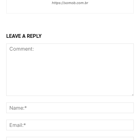
https://somob.com.br
LEAVE A REPLY