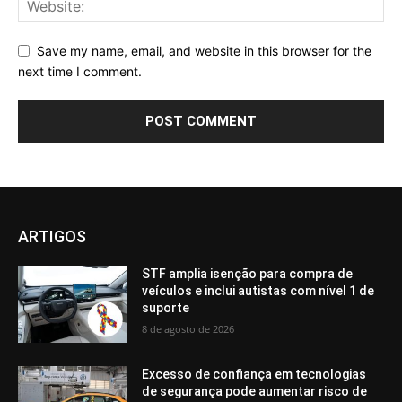
Save my name, email, and website in this browser for the
next time I comment.
ARTIGOS
STF amplia isenção para compra de
veículos e inclui autistas com nível 1 de
suporte
8 de agosto de 2026
Excesso de confiança em tecnologias
de segurança pode aumentar risco de