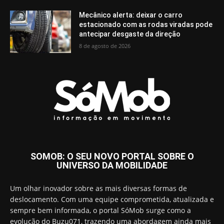
Mecânico alerta: deixar o carro
estacionado com as rodas viradas pode
antecipar desgaste da direção
8 de agosto de 2026
SOMOB: O SEU NOVO PORTAL SOBRE O
UNIVERSO DA MOBILIDADE
Um olhar inovador sobre as mais diversas formas de
deslocamento. Com uma equipe comprometida, atualizada e
sempre bem informada, o portal SóMob surge como a
evolução do Buzu071, trazendo uma abordagem ainda mais