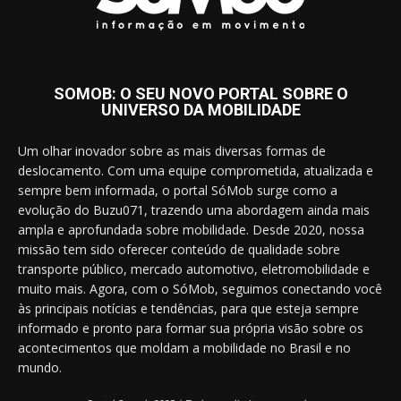
SOMOB: O SEU NOVO PORTAL SOBRE O
UNIVERSO DA MOBILIDADE
Um olhar inovador sobre as mais diversas formas de
deslocamento. Com uma equipe comprometida, atualizada e
sempre bem informada, o portal SóMob surge como a
evolução do Buzu071, trazendo uma abordagem ainda mais
ampla e aprofundada sobre mobilidade. Desde 2020, nossa
missão tem sido oferecer conteúdo de qualidade sobre
transporte público, mercado automotivo, eletromobilidade e
muito mais. Agora, com o SóMob, seguimos conectando você
às principais notícias e tendências, para que esteja sempre
informado e pronto para formar sua própria visão sobre os
acontecimentos que moldam a mobilidade no Brasil e no
mundo.