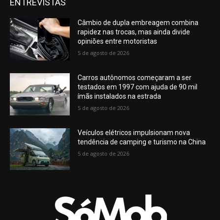
ENTREVISTAS
Câmbio de dupla embreagem combina
rapidez nas trocas, mas ainda divide
opiniões entre motoristas
5 de agosto de 2026
Carros autônomos começaram a ser
testados em 1997 com ajuda de 90 mil
ímãs instalados na estrada
5 de agosto de 2026
Veículos elétricos impulsionam nova
tendência de camping e turismo na China
5 de agosto de 2026