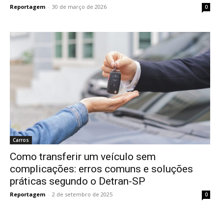
Reportagem
-
30 de março de 2026
0
Carros
Como transferir um veículo sem
complicações: erros comuns e soluções
práticas segundo o Detran-SP
Reportagem
-
2 de setembro de 2025
0