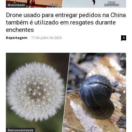
Mobilidade
Drone usado para entregar pedidos na China
também é utilizado em resgates durante
enchentes
Reportagem
-
17 de julho de 2026
0
Eletromobilidade