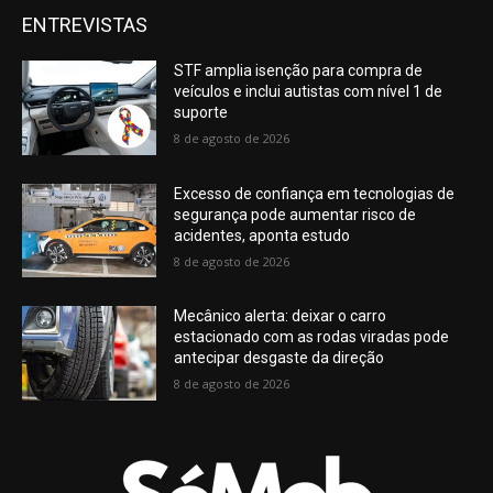
ENTREVISTAS
STF amplia isenção para compra de
veículos e inclui autistas com nível 1 de
suporte
8 de agosto de 2026
Excesso de confiança em tecnologias de
segurança pode aumentar risco de
acidentes, aponta estudo
8 de agosto de 2026
Mecânico alerta: deixar o carro
estacionado com as rodas viradas pode
antecipar desgaste da direção
8 de agosto de 2026