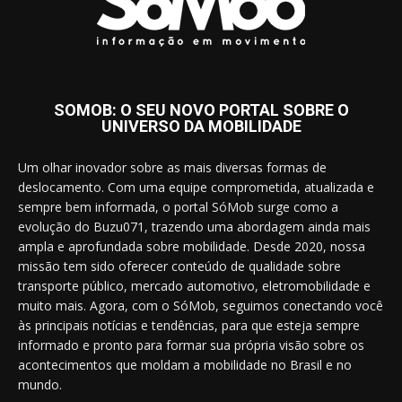
SOMOB: O SEU NOVO PORTAL SOBRE O
UNIVERSO DA MOBILIDADE
Um olhar inovador sobre as mais diversas formas de
deslocamento. Com uma equipe comprometida, atualizada e
sempre bem informada, o portal SóMob surge como a
evolução do Buzu071, trazendo uma abordagem ainda mais
ampla e aprofundada sobre mobilidade. Desde 2020, nossa
missão tem sido oferecer conteúdo de qualidade sobre
transporte público, mercado automotivo, eletromobilidade e
muito mais. Agora, com o SóMob, seguimos conectando você
às principais notícias e tendências, para que esteja sempre
informado e pronto para formar sua própria visão sobre os
acontecimentos que moldam a mobilidade no Brasil e no
mundo.