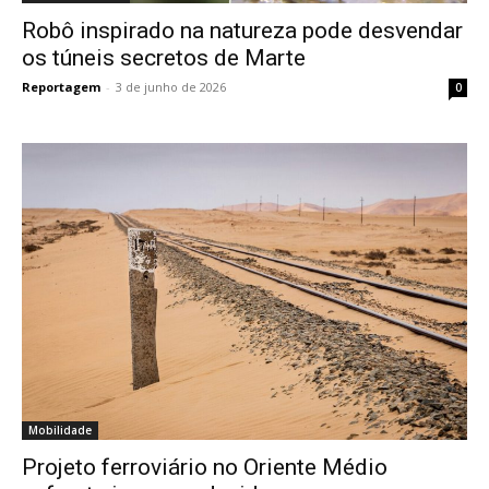
Robô inspirado na natureza pode desvendar
os túneis secretos de Marte
Reportagem
-
3 de junho de 2026
0
Mobilidade
Projeto ferroviário no Oriente Médio