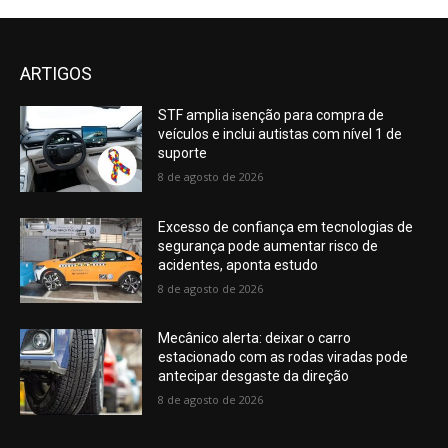
ARTIGOS
STF amplia isenção para compra de
veículos e inclui autistas com nível 1 de
suporte
8 de agosto de 2026
Excesso de confiança em tecnologias de
segurança pode aumentar risco de
acidentes, aponta estudo
8 de agosto de 2026
Mecânico alerta: deixar o carro
estacionado com as rodas viradas pode
antecipar desgaste da direção
8 de agosto de 2026