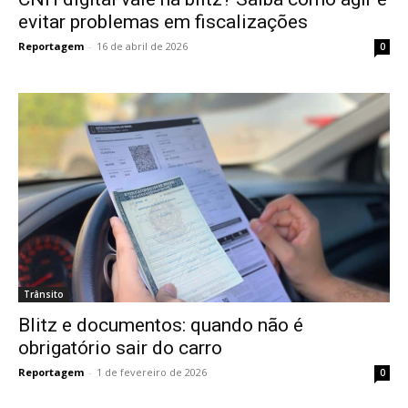
evitar problemas em fiscalizações
Reportagem
-
16 de abril de 2026
0
Trânsito
Blitz e documentos: quando não é
obrigatório sair do carro
Reportagem
-
1 de fevereiro de 2026
0