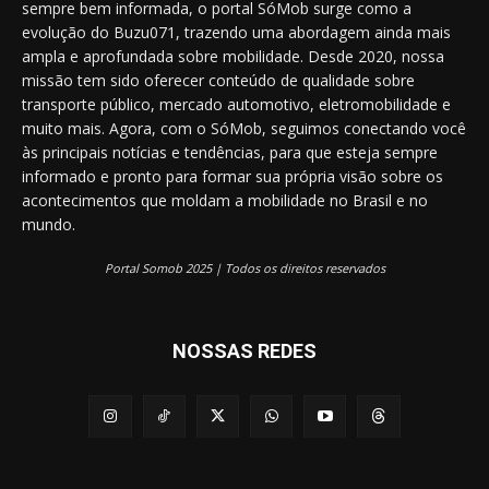
sempre bem informada, o portal SóMob surge como a
evolução do Buzu071, trazendo uma abordagem ainda mais
ampla e aprofundada sobre mobilidade. Desde 2020, nossa
missão tem sido oferecer conteúdo de qualidade sobre
transporte público, mercado automotivo, eletromobilidade e
muito mais. Agora, com o SóMob, seguimos conectando você
às principais notícias e tendências, para que esteja sempre
informado e pronto para formar sua própria visão sobre os
acontecimentos que moldam a mobilidade no Brasil e no
mundo.
Portal Somob 2025 | Todos os direitos reservados
NOSSAS REDES