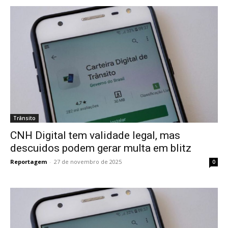
Trânsito
CNH Digital tem validade legal, mas
descuidos podem gerar multa em blitz
Reportagem
-
27 de novembro de 2025
0