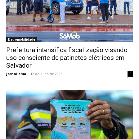
Eletromobilidade
Prefeitura intensifica fiscalização visando
uso consciente de patinetes elétricos em
Salvador
Jornalismo
-
12 de julho de 2025
0