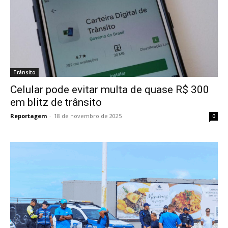
Trânsito
Celular pode evitar multa de quase R$ 300
em blitz de trânsito
Reportagem
-
18 de novembro de 2025
0