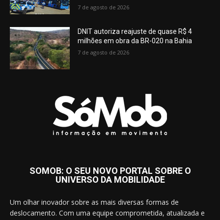
7 de agosto de 2026
DNIT autoriza reajuste de quase R$ 4
milhões em obra da BR-020 na Bahia
7 de agosto de 2026
SOMOB: O SEU NOVO PORTAL SOBRE O
UNIVERSO DA MOBILIDADE
Um olhar inovador sobre as mais diversas formas de
deslocamento. Com uma equipe comprometida, atualizada e