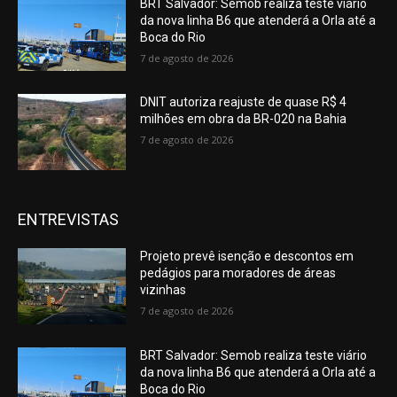
BRT Salvador: Semob realiza teste viário
da nova linha B6 que atenderá a Orla até a
Boca do Rio
7 de agosto de 2026
DNIT autoriza reajuste de quase R$ 4
milhões em obra da BR-020 na Bahia
7 de agosto de 2026
ENTREVISTAS
Projeto prevê isenção e descontos em
pedágios para moradores de áreas
vizinhas
7 de agosto de 2026
BRT Salvador: Semob realiza teste viário
da nova linha B6 que atenderá a Orla até a
Boca do Rio