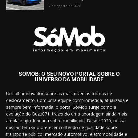
7 de agosto de 2026
SOMOB: O SEU NOVO PORTAL SOBRE O
UNIVERSO DA MOBILIDADE
Um olhar inovador sobre as mais diversas formas de
deslocamento. Com uma equipe comprometida, atualizada e
sempre bem informada, o portal SóMob surge como a
evolução do Buzu071, trazendo uma abordagem ainda mais
ampla e aprofundada sobre mobilidade. Desde 2020, nossa
missão tem sido oferecer conteúdo de qualidade sobre
transporte público, mercado automotivo, eletromobilidade e