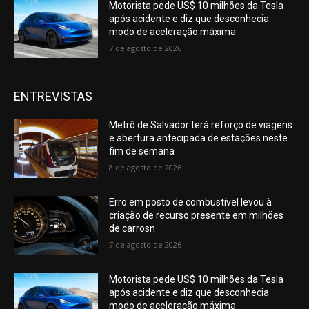
Motorista pede US$ 10 milhões da Tesla
após acidente e diz que desconhecia
modo de aceleração máxima
7 de agosto de 2026
ENTREVISTAS
Metrô de Salvador terá reforço de viagens
e abertura antecipada de estações neste
fim de semana
8 de agosto de 2026
Erro em posto de combustível levou à
criação de recurso presente em milhões
de carrosn
7 de agosto de 2026
Motorista pede US$ 10 milhões da Tesla
após acidente e diz que desconhecia
modo de aceleração máxima