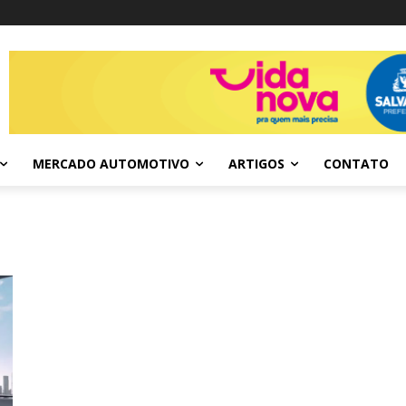
MERCADO AUTOMOTIVO
ARTIGOS
CONTATO