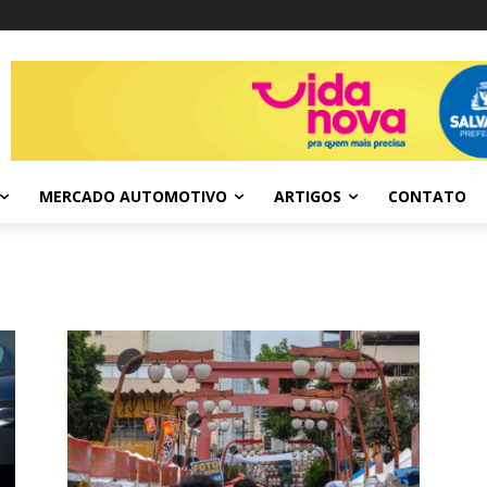
MERCADO AUTOMOTIVO
ARTIGOS
CONTATO