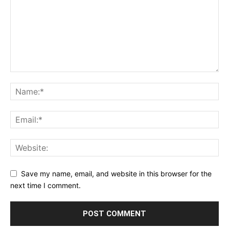
Save my name, email, and website in this browser for the
next time I comment.