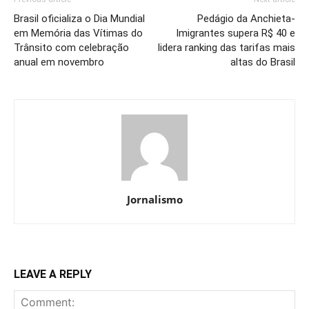
Brasil oficializa o Dia Mundial
Pedágio da Anchieta-
em Memória das Vítimas do
Imigrantes supera R$ 40 e
Trânsito com celebração
lidera ranking das tarifas mais
anual em novembro
altas do Brasil
Jornalismo
LEAVE A REPLY