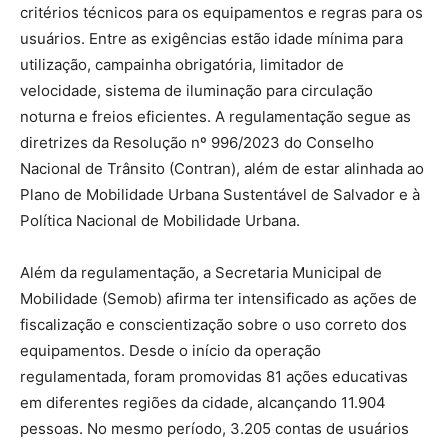
critérios técnicos para os equipamentos e regras para os
usuários. Entre as exigências estão idade mínima para
utilização, campainha obrigatória, limitador de
velocidade, sistema de iluminação para circulação
noturna e freios eficientes. A regulamentação segue as
diretrizes da Resolução nº 996/2023 do Conselho
Nacional de Trânsito (Contran), além de estar alinhada ao
Plano de Mobilidade Urbana Sustentável de Salvador e à
Política Nacional de Mobilidade Urbana.
Além da regulamentação, a Secretaria Municipal de
Mobilidade (Semob) afirma ter intensificado as ações de
fiscalização e conscientização sobre o uso correto dos
equipamentos. Desde o início da operação
regulamentada, foram promovidas 81 ações educativas
em diferentes regiões da cidade, alcançando 11.904
pessoas. No mesmo período, 3.205 contas de usuários