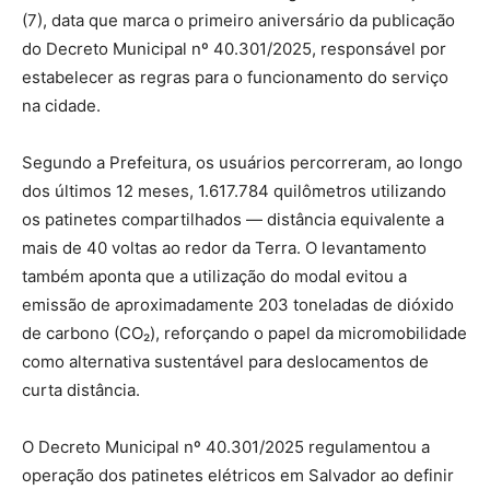
(7), data que marca o primeiro aniversário da publicação
do Decreto Municipal nº 40.301/2025, responsável por
estabelecer as regras para o funcionamento do serviço
na cidade.
Segundo a Prefeitura, os usuários percorreram, ao longo
dos últimos 12 meses, 1.617.784 quilômetros utilizando
os patinetes compartilhados — distância equivalente a
mais de 40 voltas ao redor da Terra. O levantamento
também aponta que a utilização do modal evitou a
emissão de aproximadamente 203 toneladas de dióxido
de carbono (CO₂), reforçando o papel da micromobilidade
como alternativa sustentável para deslocamentos de
curta distância.
O Decreto Municipal nº 40.301/2025 regulamentou a
operação dos patinetes elétricos em Salvador ao definir