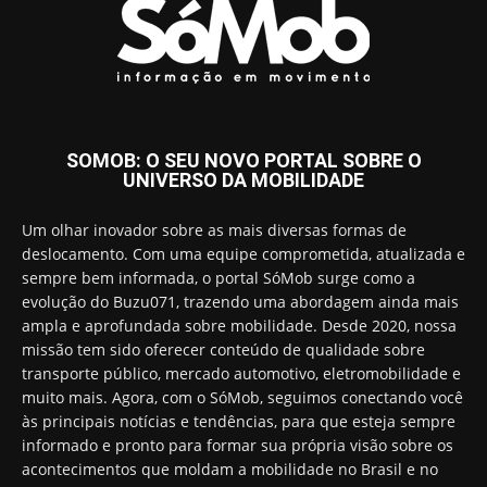
SOMOB: O SEU NOVO PORTAL SOBRE O
UNIVERSO DA MOBILIDADE
Um olhar inovador sobre as mais diversas formas de
deslocamento. Com uma equipe comprometida, atualizada e
sempre bem informada, o portal SóMob surge como a
evolução do Buzu071, trazendo uma abordagem ainda mais
ampla e aprofundada sobre mobilidade. Desde 2020, nossa
missão tem sido oferecer conteúdo de qualidade sobre
transporte público, mercado automotivo, eletromobilidade e
muito mais. Agora, com o SóMob, seguimos conectando você
às principais notícias e tendências, para que esteja sempre
informado e pronto para formar sua própria visão sobre os
acontecimentos que moldam a mobilidade no Brasil e no