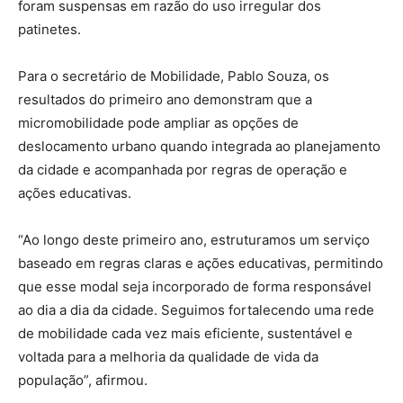
foram suspensas em razão do uso irregular dos
patinetes.
Para o secretário de Mobilidade, Pablo Souza, os
resultados do primeiro ano demonstram que a
micromobilidade pode ampliar as opções de
deslocamento urbano quando integrada ao planejamento
da cidade e acompanhada por regras de operação e
ações educativas.
“Ao longo deste primeiro ano, estruturamos um serviço
baseado em regras claras e ações educativas, permitindo
que esse modal seja incorporado de forma responsável
ao dia a dia da cidade. Seguimos fortalecendo uma rede
de mobilidade cada vez mais eficiente, sustentável e
voltada para a melhoria da qualidade de vida da
população”, afirmou.