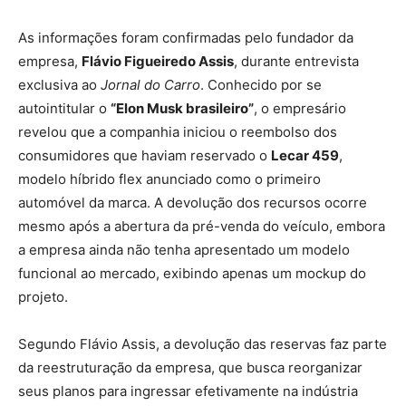
As informações foram confirmadas pelo fundador da
empresa,
Flávio Figueiredo Assis
, durante entrevista
exclusiva ao
Jornal do Carro
. Conhecido por se
autointitular o
“Elon Musk brasileiro”
, o empresário
revelou que a companhia iniciou o reembolso dos
consumidores que haviam reservado o
Lecar 459
,
modelo híbrido flex anunciado como o primeiro
automóvel da marca. A devolução dos recursos ocorre
mesmo após a abertura da pré-venda do veículo, embora
a empresa ainda não tenha apresentado um modelo
funcional ao mercado, exibindo apenas um mockup do
projeto.
Segundo Flávio Assis, a devolução das reservas faz parte
da reestruturação da empresa, que busca reorganizar
seus planos para ingressar efetivamente na indústria