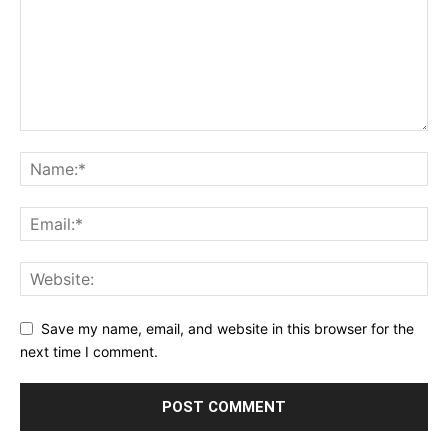
Save my name, email, and website in this browser for the
next time I comment.