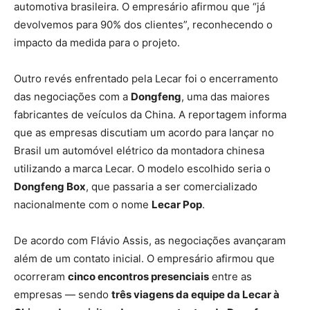
automotiva brasileira. O empresário afirmou que “já
devolvemos para 90% dos clientes”, reconhecendo o
impacto da medida para o projeto.
Outro revés enfrentado pela Lecar foi o encerramento
das negociações com a
Dongfeng
, uma das maiores
fabricantes de veículos da China. A reportagem informa
que as empresas discutiam um acordo para lançar no
Brasil um automóvel elétrico da montadora chinesa
utilizando a marca Lecar. O modelo escolhido seria o
Dongfeng Box
, que passaria a ser comercializado
nacionalmente com o nome
Lecar Pop
.
De acordo com Flávio Assis, as negociações avançaram
além de um contato inicial. O empresário afirmou que
ocorreram
cinco encontros presenciais
entre as
empresas — sendo
três viagens da equipe da Lecar à