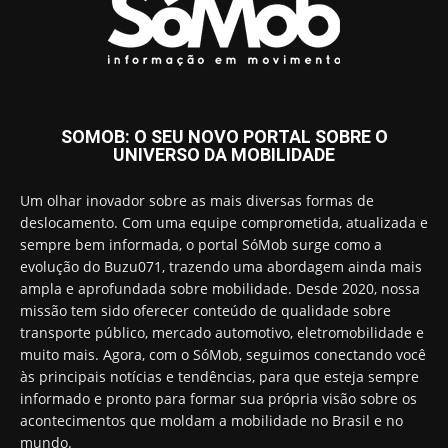
SOMOB: O SEU NOVO PORTAL SOBRE O
UNIVERSO DA MOBILIDADE
Um olhar inovador sobre as mais diversas formas de
deslocamento. Com uma equipe comprometida, atualizada e
sempre bem informada, o portal SóMob surge como a
evolução do Buzu071, trazendo uma abordagem ainda mais
ampla e aprofundada sobre mobilidade. Desde 2020, nossa
missão tem sido oferecer conteúdo de qualidade sobre
transporte público, mercado automotivo, eletromobilidade e
muito mais. Agora, com o SóMob, seguimos conectando você
às principais notícias e tendências, para que esteja sempre
informado e pronto para formar sua própria visão sobre os
acontecimentos que moldam a mobilidade no Brasil e no
mundo.