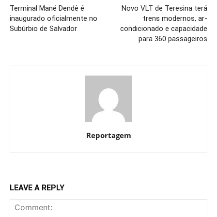
Terminal Mané Dendê é
Novo VLT de Teresina terá
inaugurado oficialmente no
trens modernos, ar-
Subúrbio de Salvador
condicionado e capacidade
para 360 passageiros
Reportagem
LEAVE A REPLY