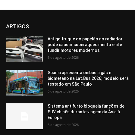
ARTIGOS
Antigo truque do papelão no radiador
pode causar superaquecimento e até
fundir motores modernos
6 de agosto de 2026
Scania apresenta ônibus a gás e
biometano na Lat.Bus 2026; modelo será
testado em São Paulo
6 de agosto de 2026
Sistema antifurto bloqueia funções de
SUV chinês durante viagem da Ásia à
Europa
6 de agosto de 2026