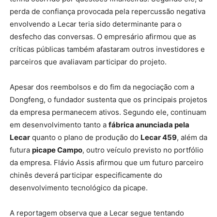
perda de confiança provocada pela repercussão negativa
envolvendo a Lecar teria sido determinante para o
desfecho das conversas. O empresário afirmou que as
críticas públicas também afastaram outros investidores e
parceiros que avaliavam participar do projeto.
Apesar dos reembolsos e do fim da negociação com a
Dongfeng, o fundador sustenta que os principais projetos
da empresa permanecem ativos. Segundo ele, continuam
em desenvolvimento tanto a
fábrica anunciada pela
Lecar
quanto o plano de produção do
Lecar 459
, além da
futura
picape Campo
, outro veículo previsto no portfólio
da empresa. Flávio Assis afirmou que um futuro parceiro
chinês deverá participar especificamente do
desenvolvimento tecnológico da picape.
A reportagem observa que a Lecar segue tentando