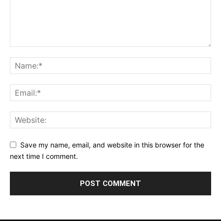
Save my name, email, and website in this browser for the
next time I comment.