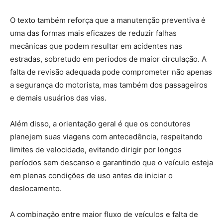
O texto também reforça que a manutenção preventiva é
uma das formas mais eficazes de reduzir falhas
mecânicas que podem resultar em acidentes nas
estradas, sobretudo em períodos de maior circulação. A
falta de revisão adequada pode comprometer não apenas
a segurança do motorista, mas também dos passageiros
e demais usuários das vias.
Além disso, a orientação geral é que os condutores
planejem suas viagens com antecedência, respeitando
limites de velocidade, evitando dirigir por longos
períodos sem descanso e garantindo que o veículo esteja
em plenas condições de uso antes de iniciar o
deslocamento.
A combinação entre maior fluxo de veículos e falta de