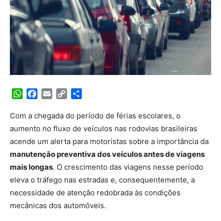
WhatsApp
Facebook
Email
Copy
Share
Link
Com a chegada do período de férias escolares, o
aumento no fluxo de veículos nas rodovias brasileiras
acende um alerta para motoristas sobre a importância da
manutenção preventiva dos veículos antes de viagens
mais longas
. O crescimento das viagens nesse período
eleva o tráfego nas estradas e, consequentemente, a
necessidade de atenção redobrada às condições
mecânicas dos automóveis.