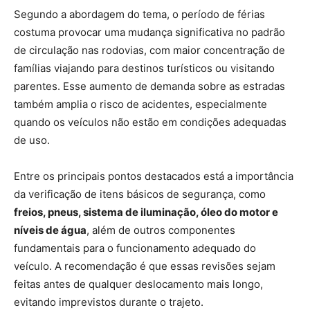
Segundo a abordagem do tema, o período de férias
costuma provocar uma mudança significativa no padrão
de circulação nas rodovias, com maior concentração de
famílias viajando para destinos turísticos ou visitando
parentes. Esse aumento de demanda sobre as estradas
também amplia o risco de acidentes, especialmente
quando os veículos não estão em condições adequadas
de uso.
Entre os principais pontos destacados está a importância
da verificação de itens básicos de segurança, como
freios, pneus, sistema de iluminação, óleo do motor e
níveis de água
, além de outros componentes
fundamentais para o funcionamento adequado do
veículo. A recomendação é que essas revisões sejam
feitas antes de qualquer deslocamento mais longo,
evitando imprevistos durante o trajeto.