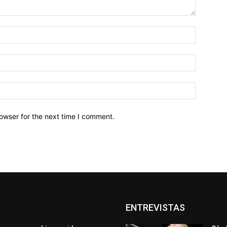
owser for the next time I comment.
ENTREVISTAS