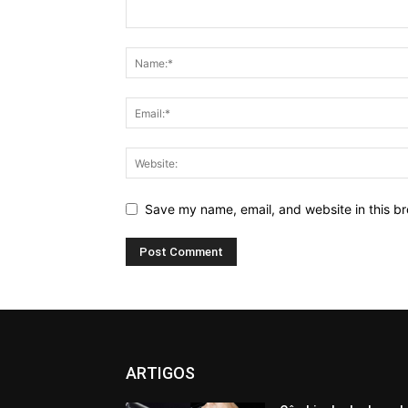
Save my name, email, and website in this br
ARTIGOS