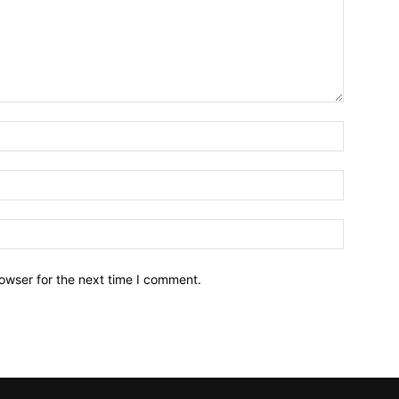
owser for the next time I comment.