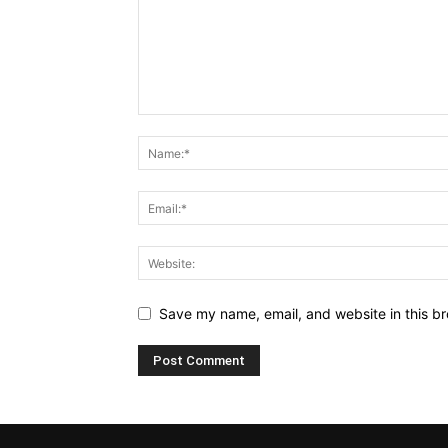
Save my name, email, and website in this br