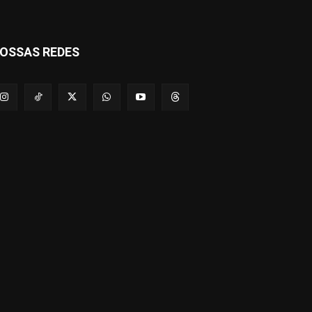
OSSAS REDES