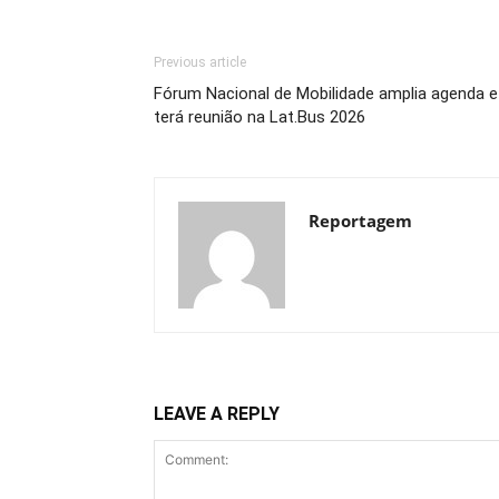
Previous article
Fórum Nacional de Mobilidade amplia agenda e
terá reunião na Lat.Bus 2026
Reportagem
LEAVE A REPLY