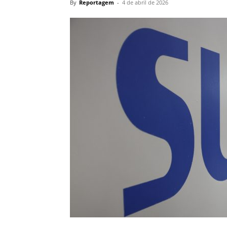
By
Reportagem
-
4 de abril de 2026