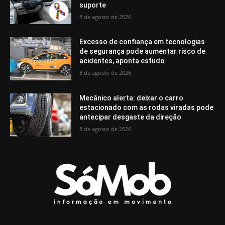
suporte
8 de agosto de 2026
Excesso de confiança em tecnologias
de segurança pode aumentar risco de
acidentes, aponta estudo
8 de agosto de 2026
Mecânico alerta: deixar o carro
estacionado com as rodas viradas pode
antecipar desgaste da direção
8 de agosto de 2026