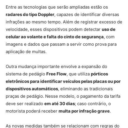
Entre as tecnologias que serão ampliadas estão os
radares do tipo Doppler
, capazes de identificar diversas
infrações ao mesmo tempo. Além de registrar excesso de
velocidade, esses dispositivos podem detectar
uso de
celular ao volante e falta do cinto de segurança
, com
imagens e dados que passam a servir como prova para
aplicação de multas.
Outra mudança importante envolve a expansão do
sistema de pedágio
Free Flow
, que utiliza
pórticos
eletrônicos para identificar veículos pelas placas ou por
dispositivos automáticos
, eliminando as tradicionais
praças de pedágio. Nesse modelo, o pagamento da tarifa
deve ser realizado
em até 30 dias
; caso contrário, o
motorista poderá receber
multa por infração grave
.
As novas medidas também se relacionam com regras do