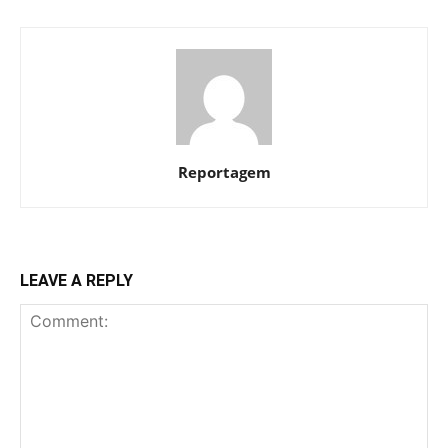
Reportagem
LEAVE A REPLY