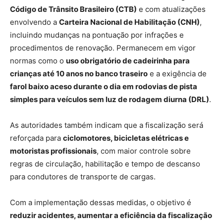
Código de Trânsito Brasileiro (CTB)
e com atualizações
envolvendo a
Carteira Nacional de Habilitação (CNH)
,
incluindo mudanças na pontuação por infrações e
procedimentos de renovação. Permanecem em vigor
normas como o
uso obrigatório de cadeirinha para
crianças até 10 anos no banco traseiro
e a exigência de
farol baixo aceso durante o dia em rodovias de pista
simples para veículos sem luz de rodagem diurna (DRL)
.
As autoridades também indicam que a fiscalização será
reforçada para
ciclomotores, bicicletas elétricas e
motoristas profissionais
, com maior controle sobre
regras de circulação, habilitação e tempo de descanso
para condutores de transporte de cargas.
Com a implementação dessas medidas, o objetivo é
reduzir acidentes, aumentar a eficiência da fiscalização