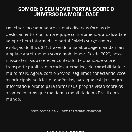
SOMOB: O SEU NOVO PORTAL SOBRE O
UNIVERSO DA MOBILIDADE
Um olhar inovador sobre as mais diversas formas de
deslocamento. Com uma equipe comprometida, atualizada e
sempre bem informada, o portal SóMob surge como a
evolução do Buzu071, trazendo uma abordagem ainda mais
ampla e aprofundada sobre mobilidade. Desde 2020, nossa
missão tem sido oferecer conteúdo de qualidade sobre
transporte público, mercado automotivo, eletromobilidade e
muito mais. Agora, com o SóMob, seguimos conectando você
às principais notícias e tendências, para que esteja sempre
informado e pronto para formar sua própria visão sobre os
acontecimentos que moldam a mobilidade no Brasil e no
mundo.
Portal Somob 2025 | Todos os direitos reservados