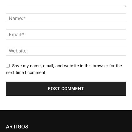
Save my name, email, and website in this browser for the
next time I comment.
ARTIGOS