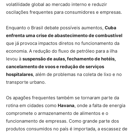
volatilidade global ao mercado interno e reduzir
oscilações frequentes para consumidores e empresas.
Enquanto o Brasil debate possíveis aumentos,
Cuba
enfrenta uma crise de abastecimento de combustível
que já provoca impactos diretos no funcionamento da
economia. A redução do fluxo de petróleo para a ilha
levou à
suspensão de aulas, fechamento de hotéis,
cancelamento de voos e redução de serviços
hospitalares
, além de problemas na coleta de lixo e no
transporte urbano.
Os apagões frequentes também se tornaram parte da
rotina em cidades como
Havana
, onde a falta de energia
compromete o armazenamento de alimentos e o
funcionamento de empresas. Como grande parte dos
produtos consumidos no país é importada, a escassez de