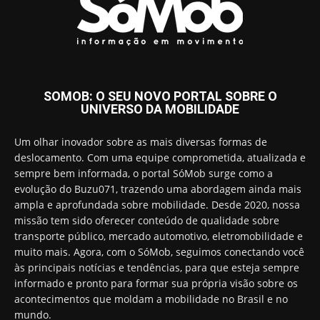
SOMOB: O SEU NOVO PORTAL SOBRE O
UNIVERSO DA MOBILIDADE
Um olhar inovador sobre as mais diversas formas de
deslocamento. Com uma equipe comprometida, atualizada e
sempre bem informada, o portal SóMob surge como a
evolução do Buzu071, trazendo uma abordagem ainda mais
ampla e aprofundada sobre mobilidade. Desde 2020, nossa
missão tem sido oferecer conteúdo de qualidade sobre
transporte público, mercado automotivo, eletromobilidade e
muito mais. Agora, com o SóMob, seguimos conectando você
às principais notícias e tendências, para que esteja sempre
informado e pronto para formar sua própria visão sobre os
acontecimentos que moldam a mobilidade no Brasil e no
mundo.