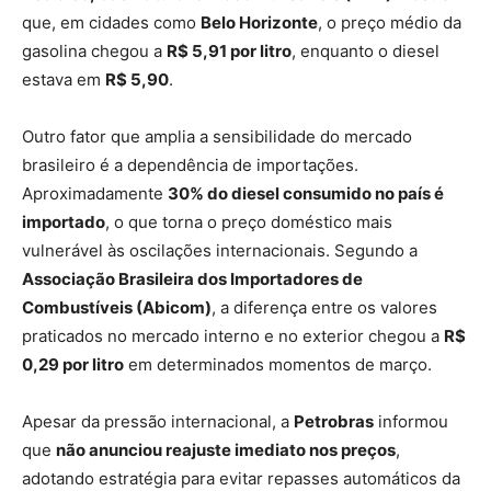
que, em cidades como
Belo Horizonte
, o preço médio da
gasolina chegou a
R$ 5,91 por litro
, enquanto o diesel
estava em
R$ 5,90
.
Outro fator que amplia a sensibilidade do mercado
brasileiro é a dependência de importações.
Aproximadamente
30% do diesel consumido no país é
importado
, o que torna o preço doméstico mais
vulnerável às oscilações internacionais. Segundo a
Associação Brasileira dos Importadores de
Combustíveis (Abicom)
, a diferença entre os valores
praticados no mercado interno e no exterior chegou a
R$
0,29 por litro
em determinados momentos de março.
Apesar da pressão internacional, a
Petrobras
informou
que
não anunciou reajuste imediato nos preços
,
adotando estratégia para evitar repasses automáticos da