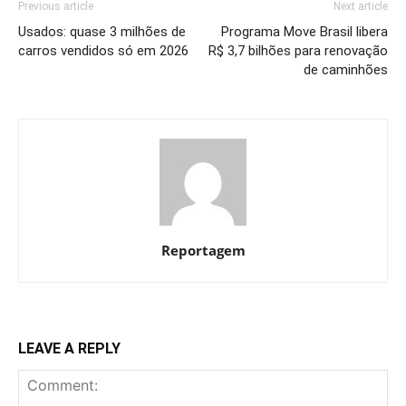
Previous article
Next article
Usados: quase 3 milhões de
Programa Move Brasil libera
carros vendidos só em 2026
R$ 3,7 bilhões para renovação
de caminhões
Reportagem
LEAVE A REPLY