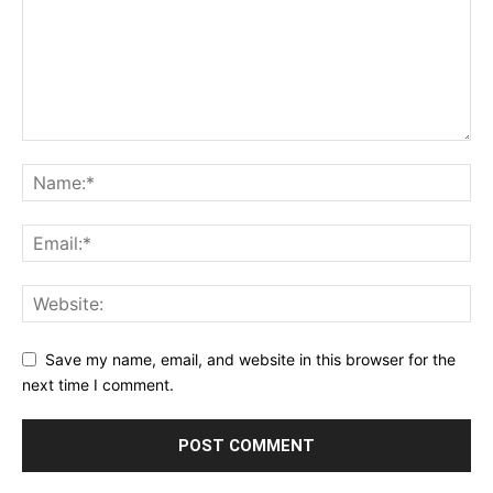
Save my name, email, and website in this browser for the
next time I comment.