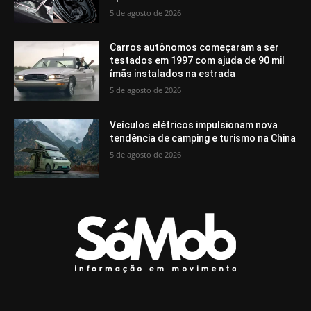
5 de agosto de 2026
Carros autônomos começaram a ser
testados em 1997 com ajuda de 90 mil
ímãs instalados na estrada
5 de agosto de 2026
Veículos elétricos impulsionam nova
tendência de camping e turismo na China
5 de agosto de 2026