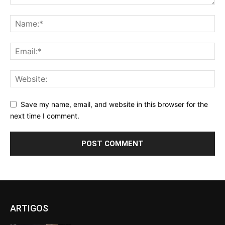
Save my name, email, and website in this browser for the
next time I comment.
ARTIGOS