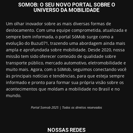
SOMOB: O SEU NOVO PORTAL SOBRE O
UNIVERSO DA MOBILIDADE
Um olhar inovador sobre as mais diversas formas de
deslocamento. Com uma equipe comprometida, atualizada e
sempre bem informada, o portal SóMob surge como a
evolução do Buzu071, trazendo uma abordagem ainda mais
ampla e aprofundada sobre mobilidade. Desde 2020, nossa
missão tem sido oferecer conteúdo de qualidade sobre
transporte público, mercado automotivo, eletromobilidade e
muito mais. Agora, com o SóMob, seguimos conectando você
às principais notícias e tendências, para que esteja sempre
informado e pronto para formar sua própria visão sobre os
acontecimentos que moldam a mobilidade no Brasil e no
mundo.
Portal Somob 2025 | Todos os direitos reservados
NOSSAS REDES