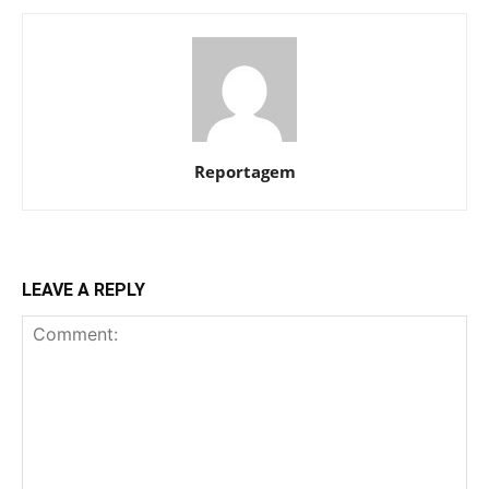
Reportagem
LEAVE A REPLY