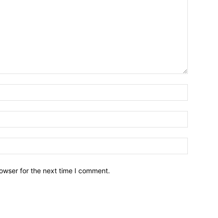
owser for the next time I comment.