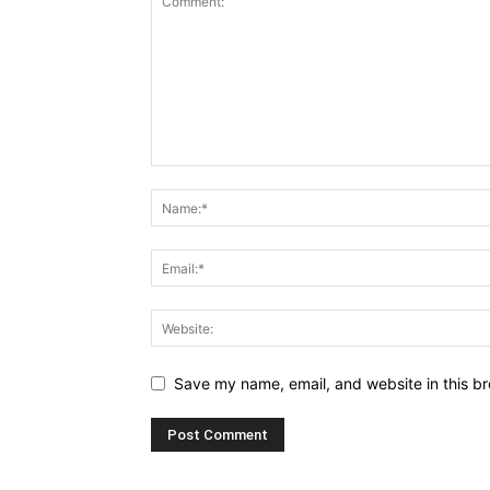
Save my name, email, and website in this br