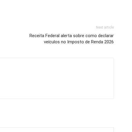
Next article
Receita Federal alerta sobre como declarar
veículos no Imposto de Renda 2026