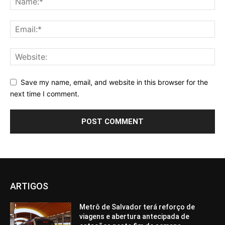
Save my name, email, and website in this browser for the
next time I comment.
ARTIGOS
Metrô de Salvador terá reforço de
viagens e abertura antecipada de