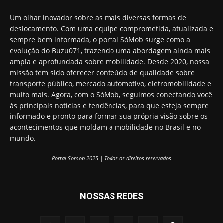
Um olhar inovador sobre as mais diversas formas de
deslocamento. Com uma equipe comprometida, atualizada e
sempre bem informada, o portal SóMob surge como a
evolução do Buzu071, trazendo uma abordagem ainda mais
ampla e aprofundada sobre mobilidade. Desde 2020, nossa
missão tem sido oferecer conteúdo de qualidade sobre
transporte público, mercado automotivo, eletromobilidade e
muito mais. Agora, com o SóMob, seguimos conectando você
às principais notícias e tendências, para que esteja sempre
informado e pronto para formar sua própria visão sobre os
acontecimentos que moldam a mobilidade no Brasil e no
mundo.
Portal Somob 2025 | Todos os direitos reservados
NOSSAS REDES