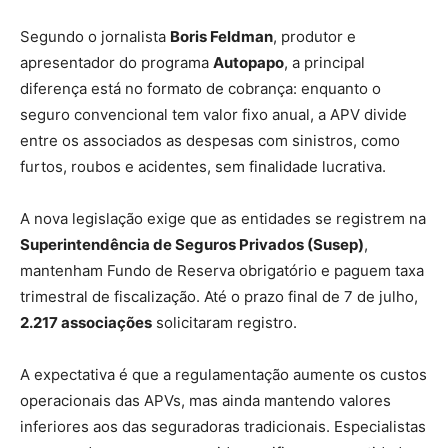
Segundo o jornalista
Boris Feldman
, produtor e
apresentador do programa
Autopapo
, a principal
diferença está no formato de cobrança: enquanto o
seguro convencional tem valor fixo anual, a APV divide
entre os associados as despesas com sinistros, como
furtos, roubos e acidentes, sem finalidade lucrativa.
A nova legislação exige que as entidades se registrem na
Superintendência de Seguros Privados (Susep)
,
mantenham Fundo de Reserva obrigatório e paguem taxa
trimestral de fiscalização. Até o prazo final de 7 de julho,
2.217 associações
solicitaram registro.
A expectativa é que a regulamentação aumente os custos
operacionais das APVs, mas ainda mantendo valores
inferiores aos das seguradoras tradicionais. Especialistas