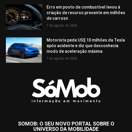
Erro em posto de combustível levou à
criação de recurso presente em milhões
de carrosn
7 de agosto de 2026
Motorista pede US$ 10 milhões da Tesla
após acidente e diz que desconhecia
modo de aceleração máxima
7 de agosto de 2026
SOMOB: O SEU NOVO PORTAL SOBRE O
UNIVERSO DA MOBILIDADE