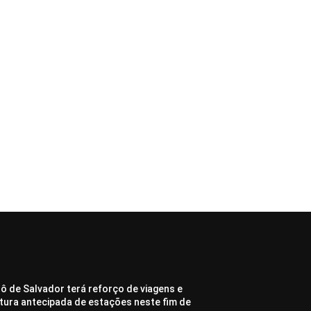
ô de Salvador terá reforço de viagens e
tura antecipada de estações neste fim de