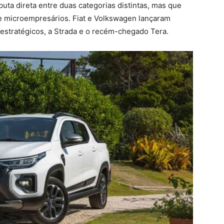
uta direta entre duas categorias distintas, mas que
e microempresários. Fiat e Volkswagen lançaram
estratégicos, a Strada e o recém-chegado Tera.