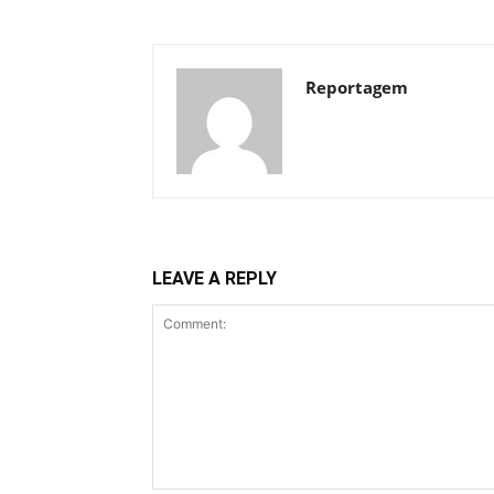
Reportagem
LEAVE A REPLY