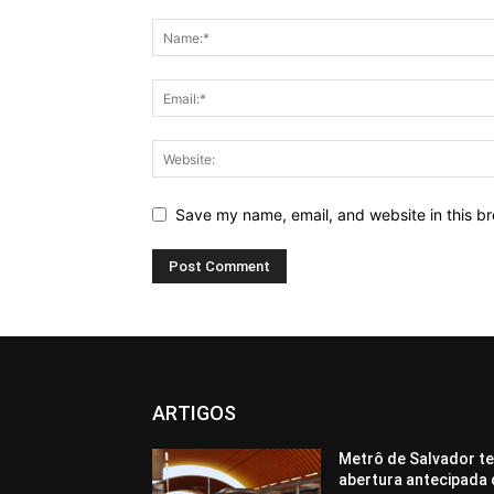
Save my name, email, and website in this br
ARTIGOS
Metrô de Salvador te
abertura antecipada 