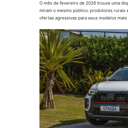
O mês de fevereiro de 2026 trouxe uma disp
miram o mesmo público: produtores rurais 
ofertas agressivas para seus modelos mais 