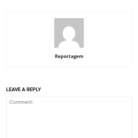
Reportagem
LEAVE A REPLY