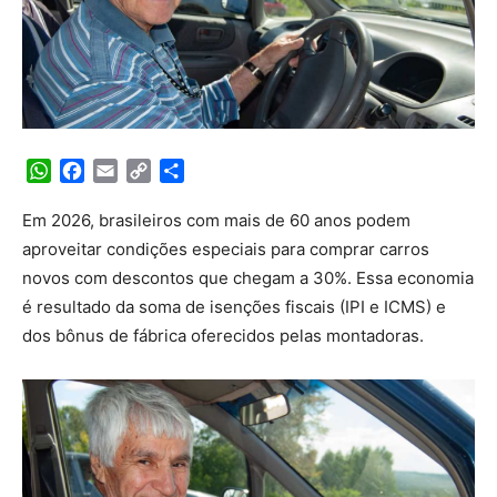
WhatsApp
Facebook
Email
Copy
Share
Link
Em 2026, brasileiros com mais de 60 anos podem
aproveitar condições especiais para comprar carros
novos com descontos que chegam a 30%. Essa economia
é resultado da soma de isenções fiscais (IPI e ICMS) e
dos bônus de fábrica oferecidos pelas montadoras.