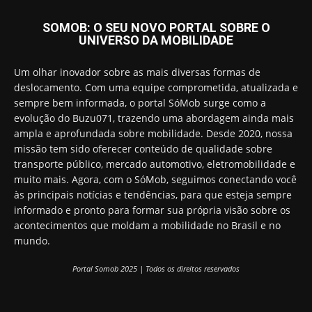
SOMOB: O SEU NOVO PORTAL SOBRE O
UNIVERSO DA MOBILIDADE
Um olhar inovador sobre as mais diversas formas de
deslocamento. Com uma equipe comprometida, atualizada e
sempre bem informada, o portal SóMob surge como a
evolução do Buzu071, trazendo uma abordagem ainda mais
ampla e aprofundada sobre mobilidade. Desde 2020, nossa
missão tem sido oferecer conteúdo de qualidade sobre
transporte público, mercado automotivo, eletromobilidade e
muito mais. Agora, com o SóMob, seguimos conectando você
às principais notícias e tendências, para que esteja sempre
informado e pronto para formar sua própria visão sobre os
acontecimentos que moldam a mobilidade no Brasil e no
mundo.
Portal Somob 2025 | Todos os direitos reservados