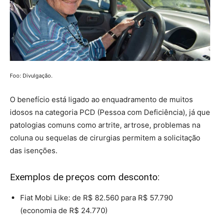
Foo: Divulgação.
O benefício está ligado ao enquadramento de muitos
idosos na categoria PCD (Pessoa com Deficiência), já que
patologias comuns como artrite, artrose, problemas na
coluna ou sequelas de cirurgias permitem a solicitação
das isenções.
Exemplos de preços com desconto:
Fiat Mobi Like: de R$ 82.560 para R$ 57.790
(economia de R$ 24.770)