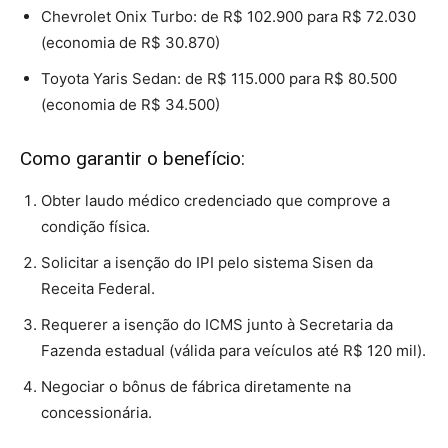
Chevrolet Onix Turbo: de R$ 102.900 para R$ 72.030
(economia de R$ 30.870)
Toyota Yaris Sedan: de R$ 115.000 para R$ 80.500
(economia de R$ 34.500)
Como garantir o benefício:
Obter laudo médico credenciado que comprove a
condição física.
Solicitar a isenção do IPI pelo sistema Sisen da
Receita Federal.
Requerer a isenção do ICMS junto à Secretaria da
Fazenda estadual (válida para veículos até R$ 120 mil).
Negociar o bônus de fábrica diretamente na
concessionária.