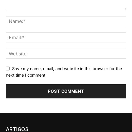
Save my name, email, and website in this browser for the
next time I comment.
ARTIGOS