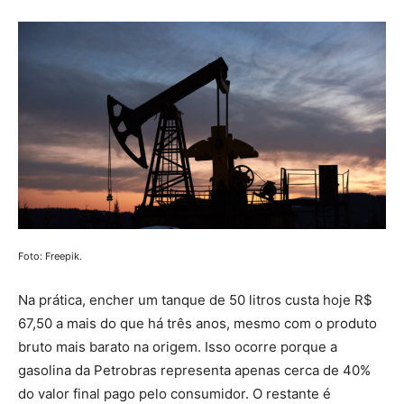
Foto: Freepik.
Na prática, encher um tanque de 50 litros custa hoje R$
67,50 a mais do que há três anos, mesmo com o produto
bruto mais barato na origem. Isso ocorre porque a
gasolina da Petrobras representa apenas cerca de 40%
do valor final pago pelo consumidor. O restante é