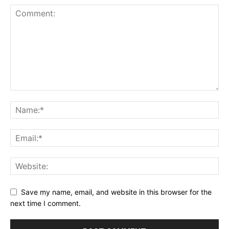
Save my name, email, and website in this browser for the
next time I comment.