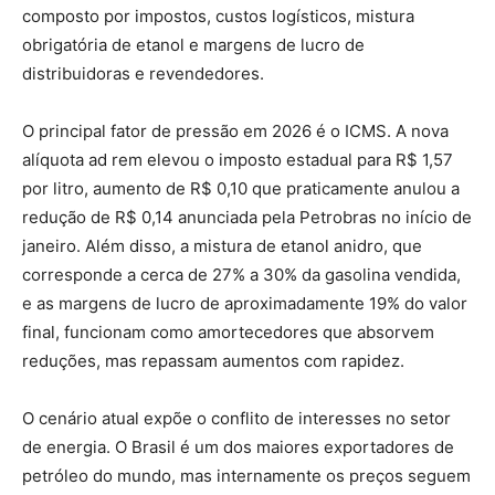
composto por impostos, custos logísticos, mistura
obrigatória de etanol e margens de lucro de
distribuidoras e revendedores.
O principal fator de pressão em 2026 é o ICMS. A nova
alíquota ad rem elevou o imposto estadual para R$ 1,57
por litro, aumento de R$ 0,10 que praticamente anulou a
redução de R$ 0,14 anunciada pela Petrobras no início de
janeiro. Além disso, a mistura de etanol anidro, que
corresponde a cerca de 27% a 30% da gasolina vendida,
e as margens de lucro de aproximadamente 19% do valor
final, funcionam como amortecedores que absorvem
reduções, mas repassam aumentos com rapidez.
O cenário atual expõe o conflito de interesses no setor
de energia. O Brasil é um dos maiores exportadores de
petróleo do mundo, mas internamente os preços seguem