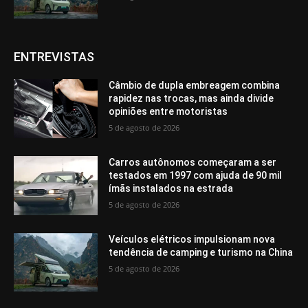
ENTREVISTAS
Câmbio de dupla embreagem combina
rapidez nas trocas, mas ainda divide
opiniões entre motoristas
5 de agosto de 2026
Carros autônomos começaram a ser
testados em 1997 com ajuda de 90 mil
ímãs instalados na estrada
5 de agosto de 2026
Veículos elétricos impulsionam nova
tendência de camping e turismo na China
5 de agosto de 2026