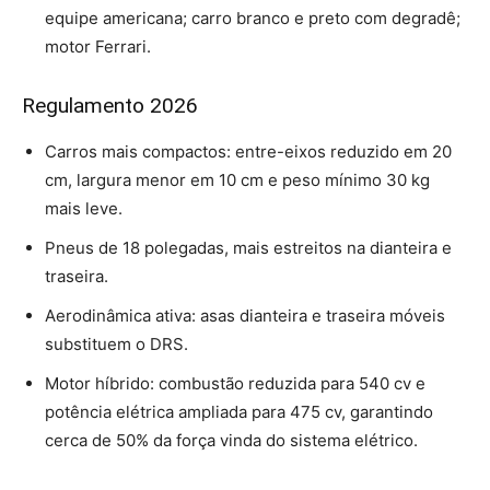
equipe americana; carro branco e preto com degradê;
motor Ferrari.
Regulamento 2026
Carros mais compactos: entre-eixos reduzido em 20
cm, largura menor em 10 cm e peso mínimo 30 kg
mais leve.
Pneus de 18 polegadas, mais estreitos na dianteira e
traseira.
Aerodinâmica ativa: asas dianteira e traseira móveis
substituem o DRS.
Motor híbrido: combustão reduzida para 540 cv e
potência elétrica ampliada para 475 cv, garantindo
cerca de 50% da força vinda do sistema elétrico.