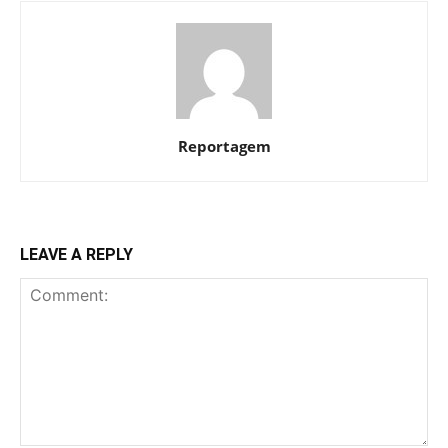
Reportagem
LEAVE A REPLY