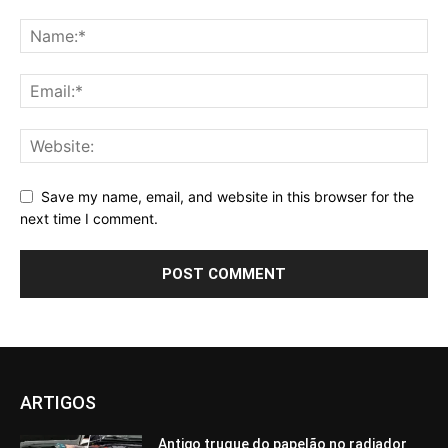
Save my name, email, and website in this browser for the
next time I comment.
ARTIGOS
Antigo truque do papelão no radiador