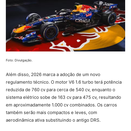
Foto: Divulgação.
Além disso, 2026 marca a adoção de um novo
regulamento técnico. O motor V6 1.6 turbo terá potência
reduzida de 760 cv para cerca de 540 cv, enquanto o
sistema elétrico sobe de 163 cv para 475 cv, resultando
em aproximadamente 1.000 cv combinados. Os carros
também serão mais compactos e leves, com
aerodinâmica ativa substituindo o antigo DRS.