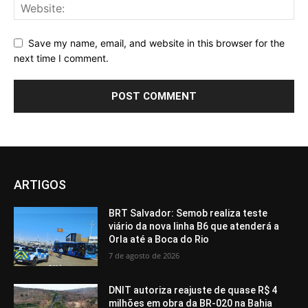
Save my name, email, and website in this browser for the
next time I comment.
ARTIGOS
BRT Salvador: Semob realiza teste
viário da nova linha B6 que atenderá a
Orla até a Boca do Rio
7 de agosto de 2026
DNIT autoriza reajuste de quase R$ 4
milhões em obra da BR-020 na Bahia