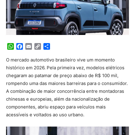
WhatsApp
Facebook
Email
Copy
Share
Link
O mercado automotivo brasileiro vive um momento
histórico em 2026. Pela primeira vez, modelos elétricos
chegaram ao patamar de preço abaixo de R$ 100 mil,
rompendo uma das maiores barreiras para o consumidor.
A combinação de maior concorrência entre montadoras
chinesas e europeias, além da nacionalização de
componentes, abriu espaço para veículos mais
acessíveis e voltados ao uso urbano.