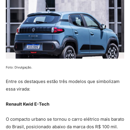
Foto: Divulgação.
Entre os destaques estão três modelos que simbolizam
essa virada:
Renault Kwid E-Tech
O compacto urbano se tornou o carro elétrico mais barato
do Brasil, posicionado abaixo da marca dos R$ 100 mil.