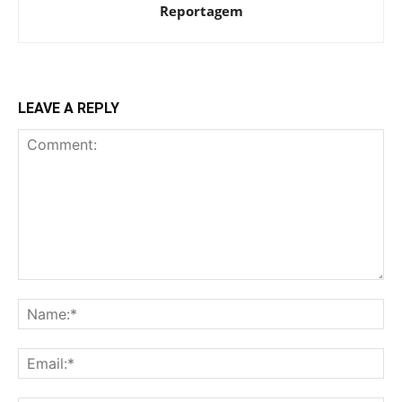
Reportagem
LEAVE A REPLY