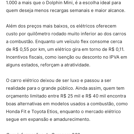
1.000 a mais que o Dolphin Mini, é a escolha ideal para
quem deseja menos recargas semanais e maior alcance.
Além dos preços mais baixos, os elétricos oferecem
custo por quilômetro rodado muito inferior ao dos carros
a combustão. Enquanto um veículo flex consome cerca
de R$ 0,55 por km, um elétrico gira em torno de R$ 0,11.
Incentivos fiscais, como isenção ou desconto no IPVA em
alguns estados, reforçam a atratividade.
O carro elétrico deixou de ser luxo e passou a ser
realidade para o grande público. Ainda assim, quem tem
orçamento limitado entre R$ 25 mil e R$ 40 mil encontra
boas alternativas em modelos usados a combustão, como
Honda Fit e Toyota Etios, enquanto o mercado elétrico
segue em expansão e amadurecimento.