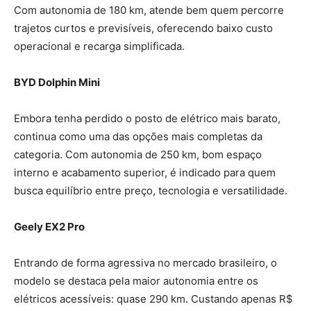
Com autonomia de 180 km, atende bem quem percorre
trajetos curtos e previsíveis, oferecendo baixo custo
operacional e recarga simplificada.
BYD Dolphin Mini
Embora tenha perdido o posto de elétrico mais barato,
continua como uma das opções mais completas da
categoria. Com autonomia de 250 km, bom espaço
interno e acabamento superior, é indicado para quem
busca equilíbrio entre preço, tecnologia e versatilidade.
Geely EX2 Pro
Entrando de forma agressiva no mercado brasileiro, o
modelo se destaca pela maior autonomia entre os
elétricos acessíveis: quase 290 km. Custando apenas R$