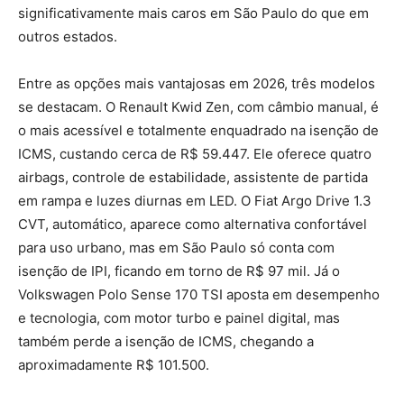
significativamente mais caros em São Paulo do que em
outros estados.
Entre as opções mais vantajosas em 2026, três modelos
se destacam. O Renault Kwid Zen, com câmbio manual, é
o mais acessível e totalmente enquadrado na isenção de
ICMS, custando cerca de R$ 59.447. Ele oferece quatro
airbags, controle de estabilidade, assistente de partida
em rampa e luzes diurnas em LED. O Fiat Argo Drive 1.3
CVT, automático, aparece como alternativa confortável
para uso urbano, mas em São Paulo só conta com
isenção de IPI, ficando em torno de R$ 97 mil. Já o
Volkswagen Polo Sense 170 TSI aposta em desempenho
e tecnologia, com motor turbo e painel digital, mas
também perde a isenção de ICMS, chegando a
aproximadamente R$ 101.500.