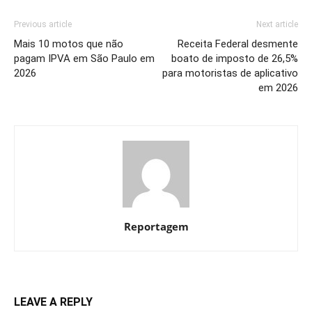
Previous article
Next article
Mais 10 motos que não
Receita Federal desmente
pagam IPVA em São Paulo em
boato de imposto de 26,5%
2026
para motoristas de aplicativo
em 2026
Reportagem
LEAVE A REPLY