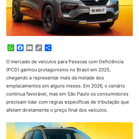
WhatsApp
Facebook
Email
Copy
Share
Link
O mercado de veículos para Pessoas com Deficiência
(PCD) ganhou protagonismo no Brasil em 2025,
chegando a representar mais da metade dos
emplacamentos em alguns meses. Em 2026, o cenário
continua favorável, mas em São Paulo os consumidores
precisam lidar com regras específicas de tributação que
afetam diretamente o preço final dos veículos.