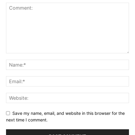
Save my name, email, and website in this browser for the
next time I comment.