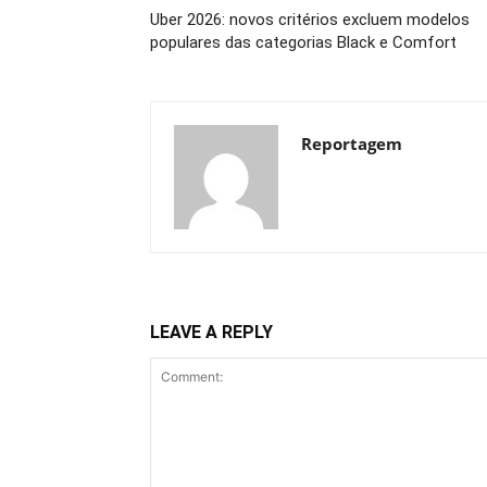
Uber 2026: novos critérios excluem modelos
populares das categorias Black e Comfort
Reportagem
LEAVE A REPLY