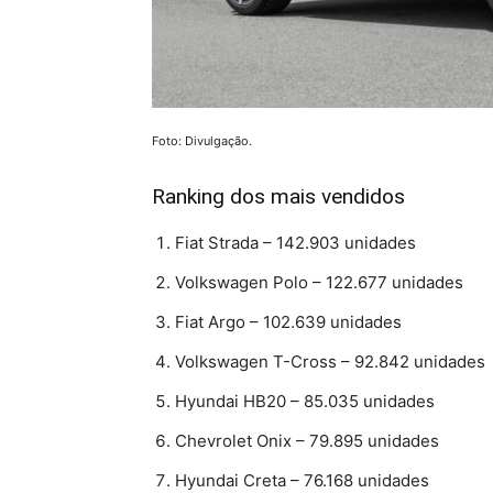
Foto: Divulgação.
Ranking dos mais vendidos
Fiat Strada – 142.903 unidades
Volkswagen Polo – 122.677 unidades
Fiat Argo – 102.639 unidades
Volkswagen T-Cross – 92.842 unidades
Hyundai HB20 – 85.035 unidades
Chevrolet Onix – 79.895 unidades
Hyundai Creta – 76.168 unidades