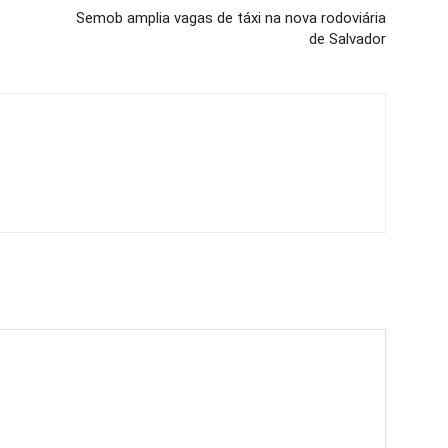
Semob amplia vagas de táxi na nova rodoviária
de Salvador