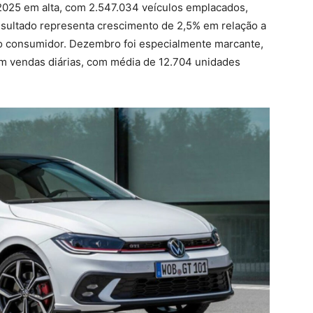
2025 em alta, com 2.547.034 veículos emplacados,
sultado representa crescimento de 2,5% em relação a
o consumidor. Dezembro foi especialmente marcante,
em vendas diárias, com média de 12.704 unidades