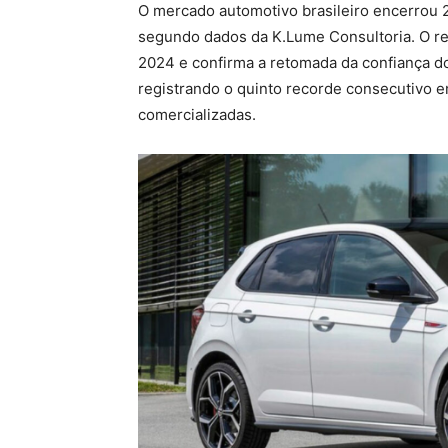
O mercado automotivo brasileiro encerrou 
segundo dados da K.Lume Consultoria. O re
2024 e confirma a retomada da confiança d
registrando o quinto recorde consecutivo 
comercializadas.