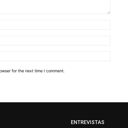
owser for the next time I comment.
ENTREVISTAS