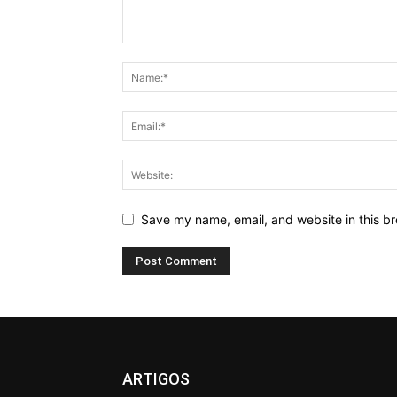
Save my name, email, and website in this br
ARTIGOS