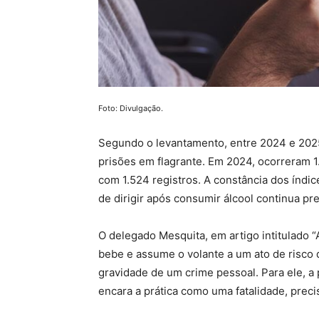
Foto: Divulgação.
Segundo o levantamento, entre 2024 e 2025
prisões em flagrante. Em 2024, ocorreram 
com 1.524 registros. A constância dos índic
de dirigir após consumir álcool continua pre
O delegado Mesquita, em artigo intitulado “
bebe e assume o volante a um ato de risco 
gravidade de um crime pessoal. Para ele, a
encara a prática como uma fatalidade, preci