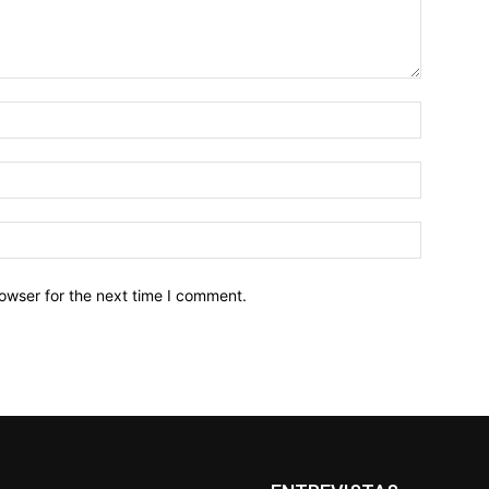
owser for the next time I comment.