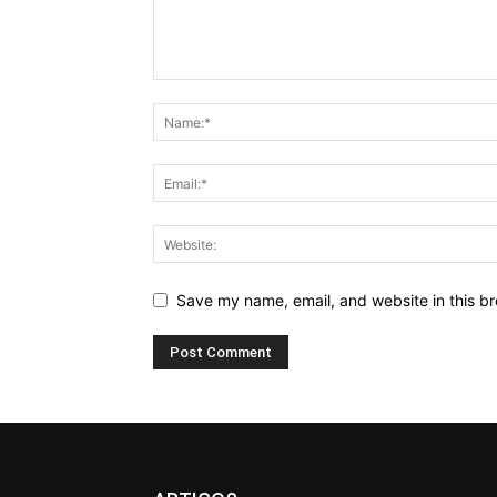
Save my name, email, and website in this br