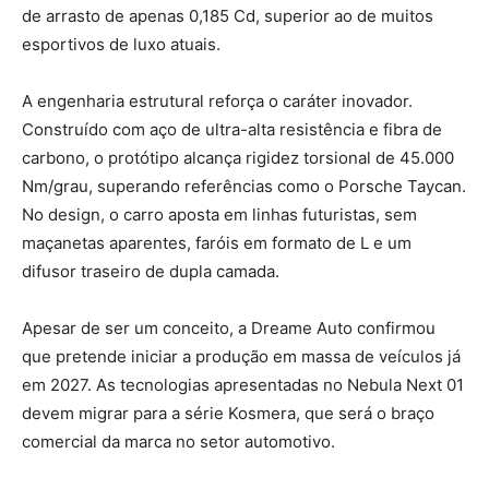
de arrasto de apenas 0,185 Cd, superior ao de muitos
esportivos de luxo atuais.
A engenharia estrutural reforça o caráter inovador.
Construído com aço de ultra-alta resistência e fibra de
carbono, o protótipo alcança rigidez torsional de 45.000
Nm/grau, superando referências como o Porsche Taycan.
No design, o carro aposta em linhas futuristas, sem
maçanetas aparentes, faróis em formato de L e um
difusor traseiro de dupla camada.
Apesar de ser um conceito, a Dreame Auto confirmou
que pretende iniciar a produção em massa de veículos já
em 2027. As tecnologias apresentadas no Nebula Next 01
devem migrar para a série Kosmera, que será o braço
comercial da marca no setor automotivo.