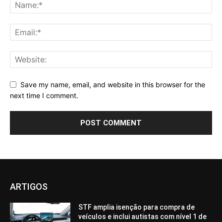
Save my name, email, and website in this browser for the
next time I comment.
ARTIGOS
STF amplia isenção para compra de
veículos e inclui autistas com nível 1 de