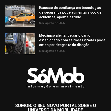
Excesso de confiança em tecnologias
de segurança pode aumentar risco de
acidentes, aponta estudo
8 de agosto de 2026
Mecânico alerta: deixar o carro
estacionado com as rodas viradas pode
antecipar desgaste da direção
8 de agosto de 2026
SOMOB: O SEU NOVO PORTAL SOBRE O
UNIVERSO DA MOBILIDADE