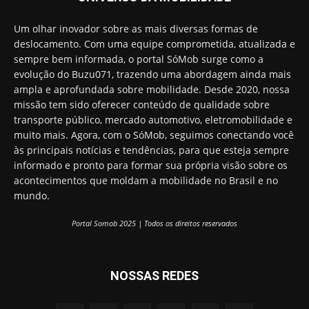
Um olhar inovador sobre as mais diversas formas de
deslocamento. Com uma equipe comprometida, atualizada e
sempre bem informada, o portal SóMob surge como a
evolução do Buzu071, trazendo uma abordagem ainda mais
ampla e aprofundada sobre mobilidade. Desde 2020, nossa
missão tem sido oferecer conteúdo de qualidade sobre
transporte público, mercado automotivo, eletromobilidade e
muito mais. Agora, com o SóMob, seguimos conectando você
às principais notícias e tendências, para que esteja sempre
informado e pronto para formar sua própria visão sobre os
acontecimentos que moldam a mobilidade no Brasil e no
mundo.
Portal Somob 2025 | Todos os direitos reservados
NOSSAS REDES