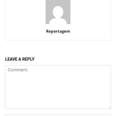
Reportagem
LEAVE A REPLY