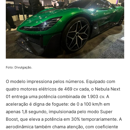
Foto: Divulgação.
O modelo impressiona pelos números. Equipado com
quatro motores elétricos de 469 cv cada, o Nebula Next
01 entrega uma potência combinada de 1.903 cv. A
aceleração é digna de foguete: de 0 a 100 km/h em
apenas 1,8 segundo, impulsionada pelo modo Super
Boost, que eleva a potência em 30% temporariamente. A
aerodinâmica também chama atenção, com coeficiente