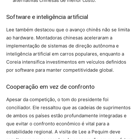
alternativas chinesas de menor custo.
Software e inteligência artificial
Lee também destacou que o avanço chinês não se limita
ao hardware. Montadoras chinesas aceleraram a
implementação de sistemas de direção autônoma e
inteligência artificial em carros populares, enquanto a
Coreia intensifica investimentos em veículos definidos
por software para manter competitividade global.
Cooperação em vez de confronto
Apesar da competição, o tom do presidente foi
conciliador. Ele ressaltou que as cadeias de suprimentos
de ambos os países estão profundamente integradas e
que evitar o confronto econômico é vital para a
estabilidade regional. A visita de Lee a Pequim deve