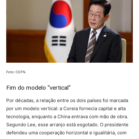
Foto: CGTN.
Fim do modelo “vertical”
Por décadas, a relação entre os dois países foi marcada
por um modelo vertical: a Coreia fornecia capital e alta
tecnologia, enquanto a China entrava com mão de obra.
Segundo Lee, esse arranjo está esgotado. O presidente
defendeu uma cooperação horizontal e igualitária, com