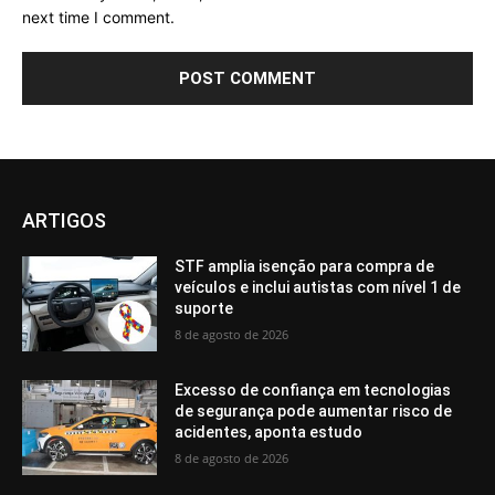
next time I comment.
ARTIGOS
STF amplia isenção para compra de
veículos e inclui autistas com nível 1 de
suporte
8 de agosto de 2026
Excesso de confiança em tecnologias
de segurança pode aumentar risco de
acidentes, aponta estudo
8 de agosto de 2026