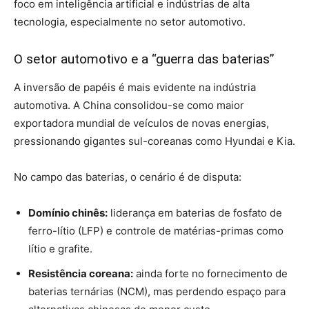
foco em inteligência artificial e indústrias de alta
tecnologia, especialmente no setor automotivo.
O setor automotivo e a “guerra das baterias”
A inversão de papéis é mais evidente na indústria
automotiva. A China consolidou-se como maior
exportadora mundial de veículos de novas energias,
pressionando gigantes sul-coreanas como Hyundai e Kia.
No campo das baterias, o cenário é de disputa:
Domínio chinês:
liderança em baterias de fosfato de
ferro-lítio (LFP) e controle de matérias-primas como
lítio e grafite.
Resistência coreana:
ainda forte no fornecimento de
baterias ternárias (NCM), mas perdendo espaço para