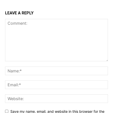
LEAVE A REPLY
Save my name, email, and website in this browser for the