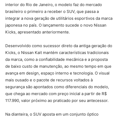
interior do Rio de Janeiro, o modelo faz do mercado
brasileiro o primeiro a receber o SUV, que passa a
integrar a nova geração de utilitários esportivos da marca
japonesa no país. O lançamento sucede o novo Nissan
Kicks, apresentado anteriormente.
Desenvolvido como sucessor direto da antiga geração do
Kicks, o Nissan Kait mantém características tradicionais
da marca, como a confiabilidade mecânica e a proposta
de baixo custo de manutenção, ao mesmo tempo em que
avança em design, espaço interno e tecnologia. O visual
mais ousado e o pacote de recursos voltados à
segurança são apontados como diferenciais do modelo,
que chega ao mercado com preço inicial a partir de R$
117.990, valor próximo ao praticado por seu antecessor.
Na dianteira, o SUV aposta em um conjunto óptico