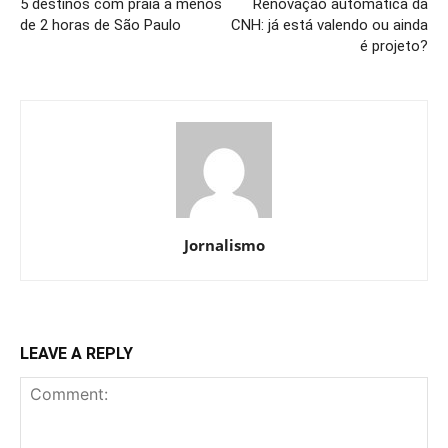
5 destinos com praia a menos
Renovação automática da
de 2 horas de São Paulo
CNH: já está valendo ou ainda
é projeto?
Jornalismo
LEAVE A REPLY