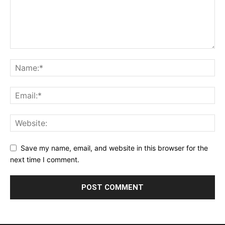
Save my name, email, and website in this browser for the
next time I comment.