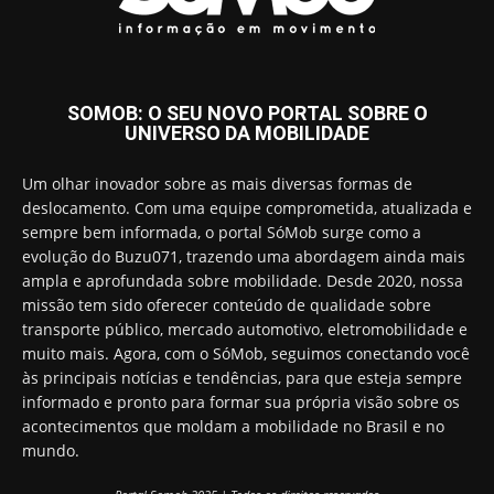
SOMOB: O SEU NOVO PORTAL SOBRE O
UNIVERSO DA MOBILIDADE
Um olhar inovador sobre as mais diversas formas de
deslocamento. Com uma equipe comprometida, atualizada e
sempre bem informada, o portal SóMob surge como a
evolução do Buzu071, trazendo uma abordagem ainda mais
ampla e aprofundada sobre mobilidade. Desde 2020, nossa
missão tem sido oferecer conteúdo de qualidade sobre
transporte público, mercado automotivo, eletromobilidade e
muito mais. Agora, com o SóMob, seguimos conectando você
às principais notícias e tendências, para que esteja sempre
informado e pronto para formar sua própria visão sobre os
acontecimentos que moldam a mobilidade no Brasil e no
mundo.