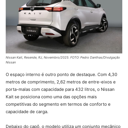
Nissan Kait, Resende, RJ, Novembro/2025. FOTO: Pedro Danthas/Divulgação
Nissan
O espaço interno é outro ponto de destaque. Com 4,30
metros de comprimento, 2,62 metros de entre-eixos e
porta-malas com capacidade para 432 litros, o Nissan
Kait se posiciona como uma das opções mais
competitivas do segmento em termos de conforto e
capacidade de carga.
Debaixo do capô, o modelo utiliza um conjunto mecânico