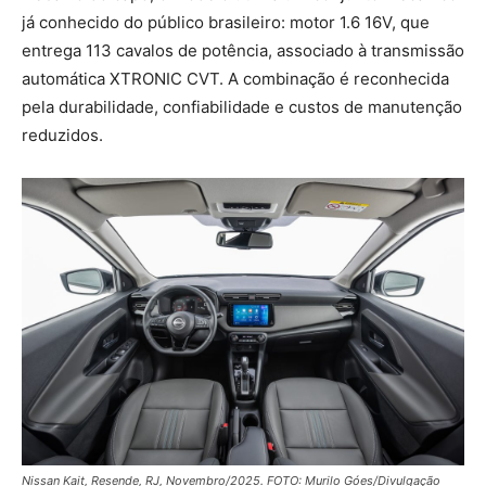
já conhecido do público brasileiro: motor 1.6 16V, que
entrega 113 cavalos de potência, associado à transmissão
automática XTRONIC CVT. A combinação é reconhecida
pela durabilidade, confiabilidade e custos de manutenção
reduzidos.
Nissan Kait, Resende, RJ, Novembro/2025. FOTO: Murilo Góes/Divulgação