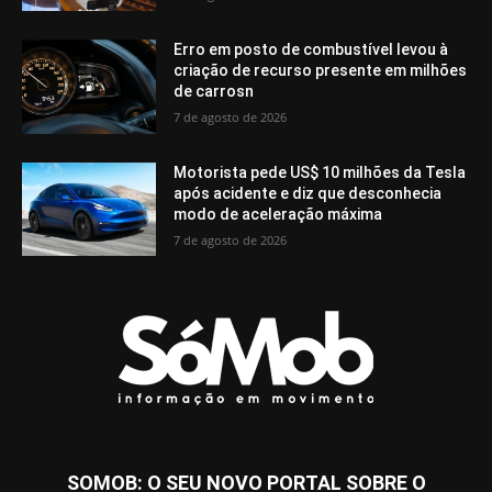
Erro em posto de combustível levou à
criação de recurso presente em milhões
de carrosn
7 de agosto de 2026
Motorista pede US$ 10 milhões da Tesla
após acidente e diz que desconhecia
modo de aceleração máxima
7 de agosto de 2026
SOMOB: O SEU NOVO PORTAL SOBRE O