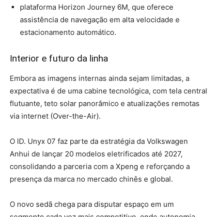
plataforma Horizon Journey 6M, que oferece
assistência de navegação em alta velocidade e
estacionamento automático.
Interior e futuro da linha
Embora as imagens internas ainda sejam limitadas, a
expectativa é de uma cabine tecnológica, com tela central
flutuante, teto solar panorâmico e atualizações remotas
via internet (Over-the-Air).
O ID. Unyx 07 faz parte da estratégia da Volkswagen
Anhui de lançar 20 modelos eletrificados até 2027,
consolidando a parceria com a Xpeng e reforçando a
presença da marca no mercado chinês e global.
O novo sedã chega para disputar espaço em um
segmento cada vez mais competitivo, onde autonomia,