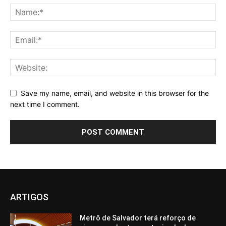
Save my name, email, and website in this browser for the
next time I comment.
ARTIGOS
Metrô de Salvador terá reforço de