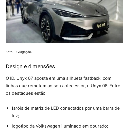
Foto: Divulgação.
Design e dimensões
O ID. Unyx 07 aposta em uma silhueta fastback, com
linhas que remetem ao seu antecessor, o Unyx 06. Entre
os destaques estão:
faróis de matriz de LED conectados por uma barra de
luz;
logotipo da Volkswagen iluminado em dourado;