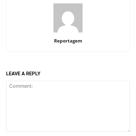
Reportagem
LEAVE A REPLY