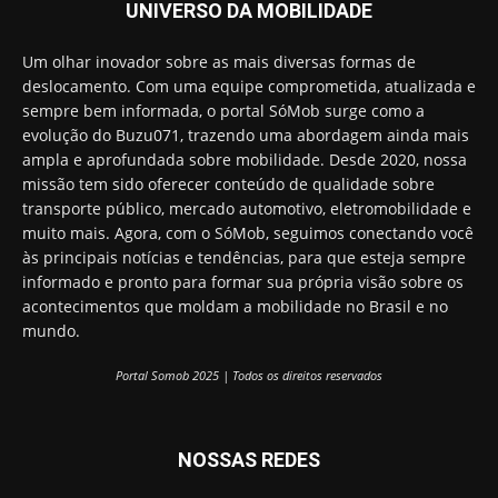
UNIVERSO DA MOBILIDADE
Um olhar inovador sobre as mais diversas formas de
deslocamento. Com uma equipe comprometida, atualizada e
sempre bem informada, o portal SóMob surge como a
evolução do Buzu071, trazendo uma abordagem ainda mais
ampla e aprofundada sobre mobilidade. Desde 2020, nossa
missão tem sido oferecer conteúdo de qualidade sobre
transporte público, mercado automotivo, eletromobilidade e
muito mais. Agora, com o SóMob, seguimos conectando você
às principais notícias e tendências, para que esteja sempre
informado e pronto para formar sua própria visão sobre os
acontecimentos que moldam a mobilidade no Brasil e no
mundo.
Portal Somob 2025 | Todos os direitos reservados
NOSSAS REDES