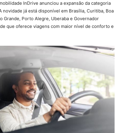
mobilidade InDrive anunciou a expansão da categoria
 novidade já está disponível em Brasília, Curitiba, Boa
mpo Grande, Porto Alegre, Uberaba e Governador
de que oferece viagens com maior nível de conforto e