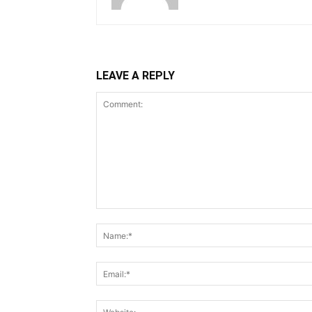
LEAVE A REPLY