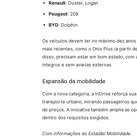
Renault
: Duster, Logan
Peugeot
: 208
BYD
: Dolphin
Os veículos devem ter no máximo dez anos
mais recentes, como o Onix Plus (a partir d
disso, precisam estar em bom estado, com 
íntegros e sem avarias externas.
Expansão da mobilidade
Com a nova categoria, a InDrive reforça sua
transporte urbano, mirando passageiros qu
de preços. A iniciativa também amplia as o
dentro dos requisitos exigidos.
Com informações do Estadão Mobilidade.