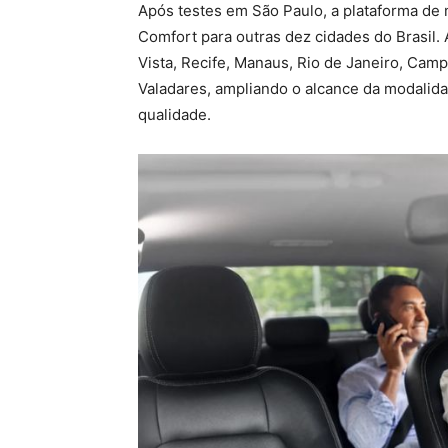
Após testes em São Paulo, a plataforma de 
Comfort para outras dez cidades do Brasil. A
Vista, Recife, Manaus, Rio de Janeiro, Ca
Valadares, ampliando o alcance da modalida
qualidade.