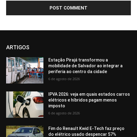
ARTIGOS
Estação Pirajá transformou a
mobilidade de Salvador ao integrar a
periferia ao centro da cidade
6 de agosto de 2026
IPVA 2026: veja em quais estados carros
elétricos e híbridos pagam menos
imposto
6 de agosto de 2026
Fim do Renault Kwid E-Tech faz preço
do elétrico usado despencar 57%