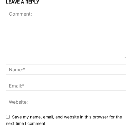
LEAVE A REPLY
Save my name, email, and website in this browser for the
next time I comment.