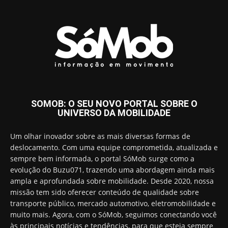
SOMOB: O SEU NOVO PORTAL SOBRE O
UNIVERSO DA MOBILIDADE
Um olhar inovador sobre as mais diversas formas de
deslocamento. Com uma equipe comprometida, atualizada e
sempre bem informada, o portal SóMob surge como a
evolução do Buzu071, trazendo uma abordagem ainda mais
ampla e aprofundada sobre mobilidade. Desde 2020, nossa
missão tem sido oferecer conteúdo de qualidade sobre
transporte público, mercado automotivo, eletromobilidade e
muito mais. Agora, com o SóMob, seguimos conectando você
às principais notícias e tendências, para que esteja sempre