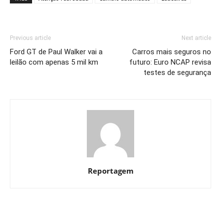
Previous article
Next article
Ford GT de Paul Walker vai a
Carros mais seguros no
leilão com apenas 5 mil km
futuro: Euro NCAP revisa
testes de segurança
Reportagem