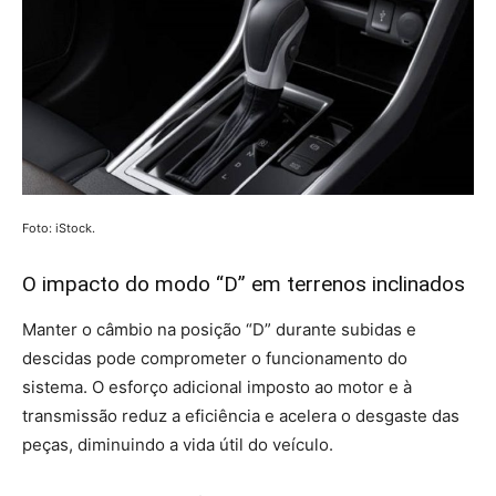
Foto: iStock.
O impacto do modo “D” em terrenos inclinados
Manter o câmbio na posição “D” durante subidas e
descidas pode comprometer o funcionamento do
sistema. O esforço adicional imposto ao motor e à
transmissão reduz a eficiência e acelera o desgaste das
peças, diminuindo a vida útil do veículo.