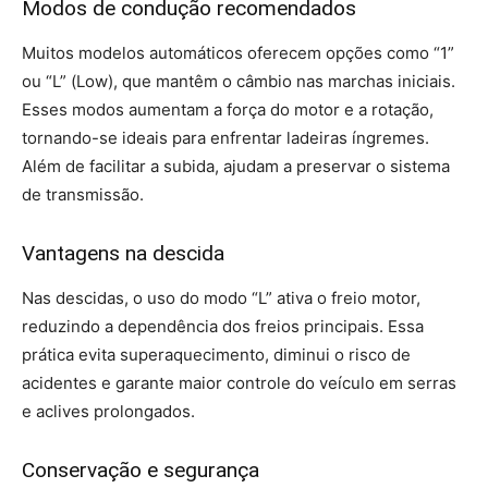
Modos de condução recomendados
Muitos modelos automáticos oferecem opções como “1”
ou “L” (Low), que mantêm o câmbio nas marchas iniciais.
Esses modos aumentam a força do motor e a rotação,
tornando-se ideais para enfrentar ladeiras íngremes.
Além de facilitar a subida, ajudam a preservar o sistema
de transmissão.
Vantagens na descida
Nas descidas, o uso do modo “L” ativa o freio motor,
reduzindo a dependência dos freios principais. Essa
prática evita superaquecimento, diminui o risco de
acidentes e garante maior controle do veículo em serras
e aclives prolongados.
Conservação e segurança