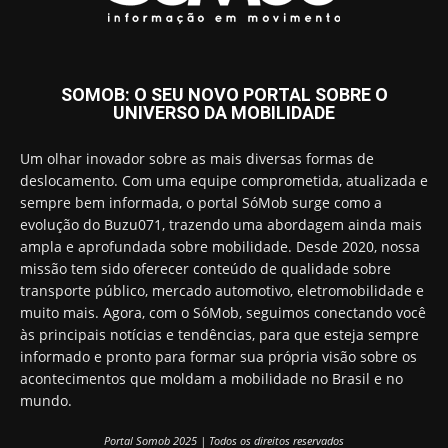
SOMOB: O SEU NOVO PORTAL SOBRE O
UNIVERSO DA MOBILIDADE
Um olhar inovador sobre as mais diversas formas de
deslocamento. Com uma equipe comprometida, atualizada e
sempre bem informada, o portal SóMob surge como a
evolução do Buzu071, trazendo uma abordagem ainda mais
ampla e aprofundada sobre mobilidade. Desde 2020, nossa
missão tem sido oferecer conteúdo de qualidade sobre
transporte público, mercado automotivo, eletromobilidade e
muito mais. Agora, com o SóMob, seguimos conectando você
às principais notícias e tendências, para que esteja sempre
informado e pronto para formar sua própria visão sobre os
acontecimentos que moldam a mobilidade no Brasil e no
mundo.
Portal Somob 2025 | Todos os direitos reservados