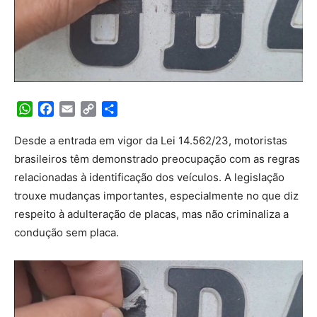
WhatsApp
Facebook
Email
Copy
Share
Link
Desde a entrada em vigor da Lei 14.562/23, motoristas
brasileiros têm demonstrado preocupação com as regras
relacionadas à identificação dos veículos. A legislação
trouxe mudanças importantes, especialmente no que diz
respeito à adulteração de placas, mas não criminaliza a
condução sem placa.