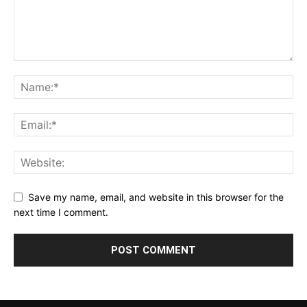
Save my name, email, and website in this browser for the
next time I comment.