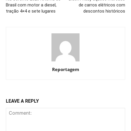
Brasil com motor a diesel,
de carros elétricos com
tração 4×4 e sete lugares
descontos históricos
Reportagem
LEAVE A REPLY