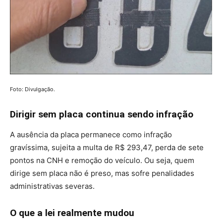
Foto: Divulgação.
Dirigir sem placa continua sendo infração
A ausência da placa permanece como infração
gravíssima, sujeita a multa de R$ 293,47, perda de sete
pontos na CNH e remoção do veículo. Ou seja, quem
dirige sem placa não é preso, mas sofre penalidades
administrativas severas.
O que a lei realmente mudou