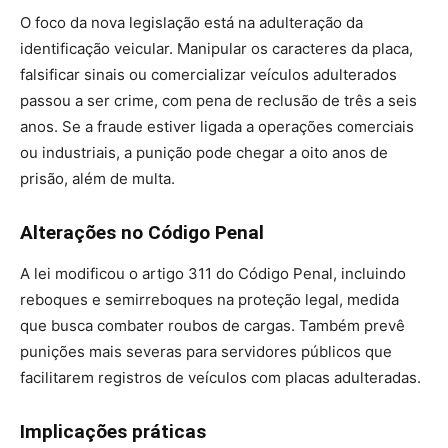
O foco da nova legislação está na adulteração da
identificação veicular. Manipular os caracteres da placa,
falsificar sinais ou comercializar veículos adulterados
passou a ser crime, com pena de reclusão de três a seis
anos. Se a fraude estiver ligada a operações comerciais
ou industriais, a punição pode chegar a oito anos de
prisão, além de multa.
Alterações no Código Penal
A lei modificou o artigo 311 do Código Penal, incluindo
reboques e semirreboques na proteção legal, medida
que busca combater roubos de cargas. Também prevê
punições mais severas para servidores públicos que
facilitarem registros de veículos com placas adulteradas.
Implicações práticas