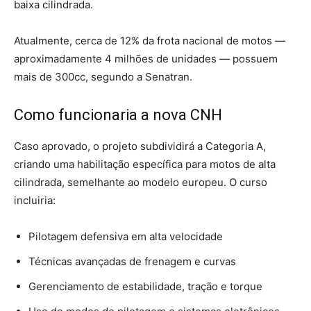
baixa cilindrada.
Atualmente, cerca de 12% da frota nacional de motos —
aproximadamente 4 milhões de unidades — possuem
mais de 300cc, segundo a Senatran.
Como funcionaria a nova CNH
Caso aprovado, o projeto subdividirá a Categoria A,
criando uma habilitação específica para motos de alta
cilindrada, semelhante ao modelo europeu. O curso
incluiria:
Pilotagem defensiva em alta velocidade
Técnicas avançadas de frenagem e curvas
Gerenciamento de estabilidade, tração e torque