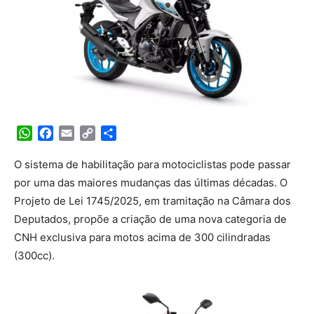
WhatsApp
Facebook
Email
Copy
Share
Link
O sistema de habilitação para motociclistas pode passar
por uma das maiores mudanças das últimas décadas. O
Projeto de Lei 1745/2025, em tramitação na Câmara dos
Deputados, propõe a criação de uma nova categoria de
CNH exclusiva para motos acima de 300 cilindradas
(300cc).