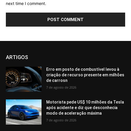
next time I comment.
ARTIGOS
Erro em posto de combustível levou à
criação de recurso presente em milhões
de carrosn
7 de agosto de 2026
Motorista pede US$ 10 milhões da Tesla
após acidente e diz que desconhecia
modo de aceleração máxima
7 de agosto de 2026