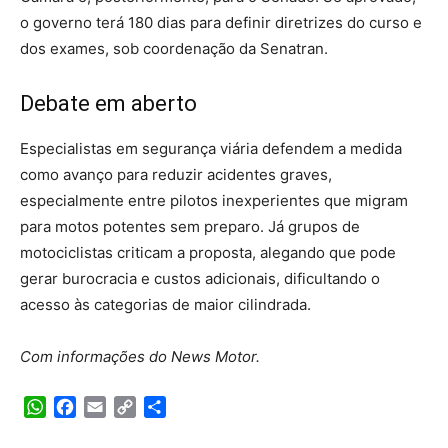
o governo terá 180 dias para definir diretrizes do curso e
dos exames, sob coordenação da Senatran.
Debate em aberto
Especialistas em segurança viária defendem a medida
como avanço para reduzir acidentes graves,
especialmente entre pilotos inexperientes que migram
para motos potentes sem preparo. Já grupos de
motociclistas criticam a proposta, alegando que pode
gerar burocracia e custos adicionais, dificultando o
acesso às categorias de maior cilindrada.
Com informações do News Motor.
WhatsApp
Facebook
Email
Copy
Share
Link