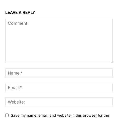
LEAVE A REPLY
Save my name, email, and website in this browser for the