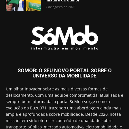
7 de agosto de 2026
SOMOB: O SEU NOVO PORTAL SOBRE O
UNIVERSO DA MOBILIDADE
Um olhar inovador sobre as mais diversas formas de
deslocamento. Com uma equipe comprometida, atualizada e
sempre bem informada, o portal SóMob surge como a
evolução do Buzu071, trazendo uma abordagem ainda mais
ampla e aprofundada sobre mobilidade. Desde 2020, nossa
missão tem sido oferecer conteúdo de qualidade sobre
transporte público, mercado automotivo, eletromobilidade e