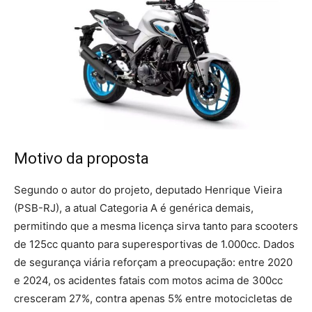
Motivo da proposta
Segundo o autor do projeto, deputado Henrique Vieira
(PSB-RJ), a atual Categoria A é genérica demais,
permitindo que a mesma licença sirva tanto para scooters
de 125cc quanto para superesportivas de 1.000cc. Dados
de segurança viária reforçam a preocupação: entre 2020
e 2024, os acidentes fatais com motos acima de 300cc
cresceram 27%, contra apenas 5% entre motocicletas de