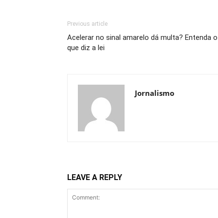
Previous article
Acelerar no sinal amarelo dá multa? Entenda o
que diz a lei
Jornalismo
LEAVE A REPLY