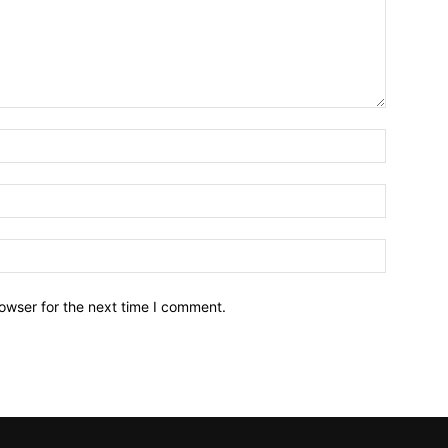
owser for the next time I comment.