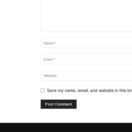
Save my name, email, and website in this br