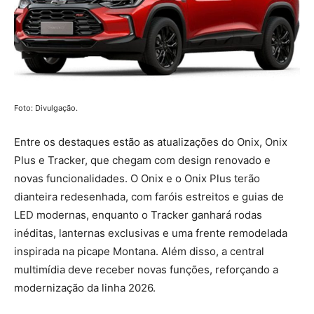
Foto: Divulgação.
Entre os destaques estão as atualizações do Onix, Onix
Plus e Tracker, que chegam com design renovado e
novas funcionalidades. O Onix e o Onix Plus terão
dianteira redesenhada, com faróis estreitos e guias de
LED modernas, enquanto o Tracker ganhará rodas
inéditas, lanternas exclusivas e uma frente remodelada
inspirada na picape Montana. Além disso, a central
multimídia deve receber novas funções, reforçando a
modernização da linha 2026.