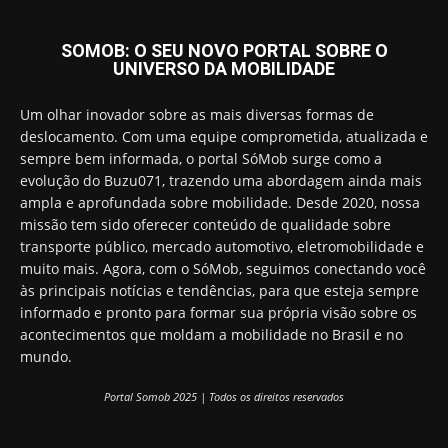
SOMOB: O SEU NOVO PORTAL SOBRE O
UNIVERSO DA MOBILIDADE
Um olhar inovador sobre as mais diversas formas de
deslocamento. Com uma equipe comprometida, atualizada e
sempre bem informada, o portal SóMob surge como a
evolução do Buzu071, trazendo uma abordagem ainda mais
ampla e aprofundada sobre mobilidade. Desde 2020, nossa
missão tem sido oferecer conteúdo de qualidade sobre
transporte público, mercado automotivo, eletromobilidade e
muito mais. Agora, com o SóMob, seguimos conectando você
às principais notícias e tendências, para que esteja sempre
informado e pronto para formar sua própria visão sobre os
acontecimentos que moldam a mobilidade no Brasil e no
mundo.
Portal Somob 2025 | Todos os direitos reservados