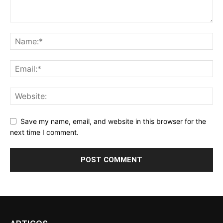
Save my name, email, and website in this browser for the
next time I comment.