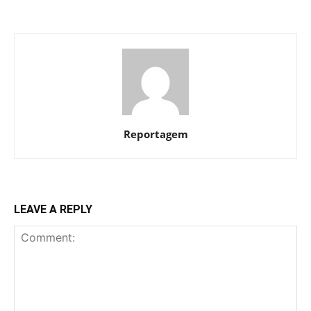
Reportagem
LEAVE A REPLY