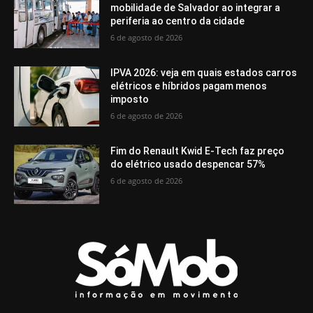
mobilidade de Salvador ao integrar a
periferia ao centro da cidade
6 de agosto de 2026
IPVA 2026: veja em quais estados carros
elétricos e híbridos pagam menos
imposto
6 de agosto de 2026
Fim do Renault Kwid E-Tech faz preço
do elétrico usado despencar 57%
6 de agosto de 2026