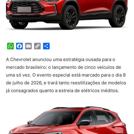
WhatsApp
Facebook
Email
Copy
Share
Link
A Chevrolet anunciou uma estratégia ousada para o
mercado brasileiro: o lançamento de cinco veículos de
uma só vez. O evento especial está marcado para o dia 8
de julho de 2026, e trará tanto reestilizações de modelos
já consagrados quanto a estreia de elétricos inéditos.