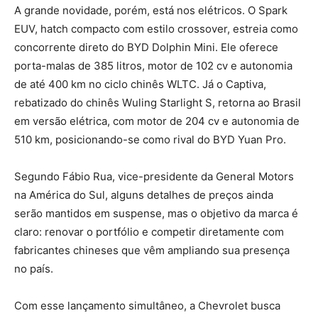
A grande novidade, porém, está nos elétricos. O Spark
EUV, hatch compacto com estilo crossover, estreia como
concorrente direto do BYD Dolphin Mini. Ele oferece
porta-malas de 385 litros, motor de 102 cv e autonomia
de até 400 km no ciclo chinês WLTC. Já o Captiva,
rebatizado do chinês Wuling Starlight S, retorna ao Brasil
em versão elétrica, com motor de 204 cv e autonomia de
510 km, posicionando-se como rival do BYD Yuan Pro.
Segundo Fábio Rua, vice-presidente da General Motors
na América do Sul, alguns detalhes de preços ainda
serão mantidos em suspense, mas o objetivo da marca é
claro: renovar o portfólio e competir diretamente com
fabricantes chineses que vêm ampliando sua presença
no país.
Com esse lançamento simultâneo, a Chevrolet busca