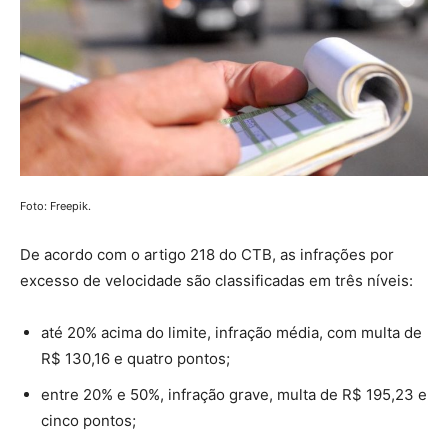
Foto: Freepik.
De acordo com o artigo 218 do CTB, as infrações por
excesso de velocidade são classificadas em três níveis:
até 20% acima do limite, infração média, com multa de
R$ 130,16 e quatro pontos;
entre 20% e 50%, infração grave, multa de R$ 195,23 e
cinco pontos;