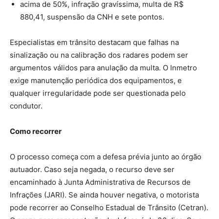
acima de 50%, infração gravíssima, multa de R$
880,41, suspensão da CNH e sete pontos.
Especialistas em trânsito destacam que falhas na
sinalização ou na calibração dos radares podem ser
argumentos válidos para anulação da multa. O Inmetro
exige manutenção periódica dos equipamentos, e
qualquer irregularidade pode ser questionada pelo
condutor.
Como recorrer
O processo começa com a defesa prévia junto ao órgão
autuador. Caso seja negada, o recurso deve ser
encaminhado à Junta Administrativa de Recursos de
Infrações (JARI). Se ainda houver negativa, o motorista
pode recorrer ao Conselho Estadual de Trânsito (Cetran).