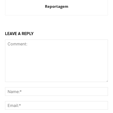
Reportagem
LEAVE A REPLY