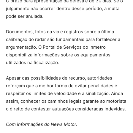
O prazo para apresentação da defesa é de 30 dias. Se o
julgamento não ocorrer dentro desse período, a multa
pode ser anulada.
Documentos, fotos da via e registros sobre a última
calibração do radar são fundamentais para fortalecer a
argumentação. O Portal de Serviços do Inmetro
disponibiliza informações sobre os equipamentos
utilizados na fiscalização.
Apesar das possibilidades de recurso, autoridades
reforçam que a melhor forma de evitar penalidades é
respeitar os limites de velocidade e a sinalização. Ainda
assim, conhecer os caminhos legais garante ao motorista
o direito de contestar autuações consideradas indevidas.
Com informações do News Motor.