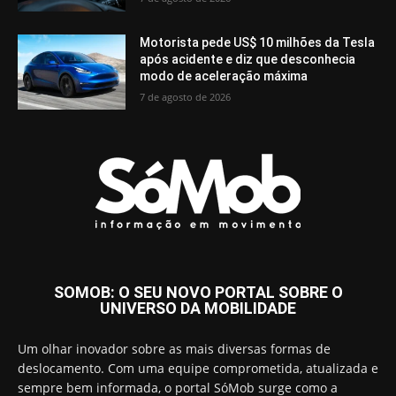
Motorista pede US$ 10 milhões da Tesla
após acidente e diz que desconhecia
modo de aceleração máxima
7 de agosto de 2026
SOMOB: O SEU NOVO PORTAL SOBRE O
UNIVERSO DA MOBILIDADE
Um olhar inovador sobre as mais diversas formas de
deslocamento. Com uma equipe comprometida, atualizada e
sempre bem informada, o portal SóMob surge como a