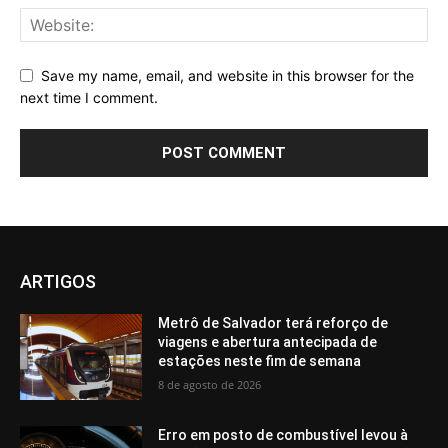
Save my name, email, and website in this browser for the
next time I comment.
ARTIGOS
Metrô de Salvador terá reforço de
viagens e abertura antecipada de
estações neste fim de semana
8 de agosto de 2026
Erro em posto de combustível levou à