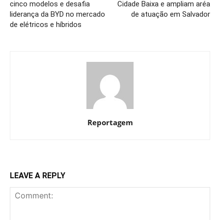
cinco modelos e desafia
Cidade Baixa e ampliam aréa
liderança da BYD no mercado
de atuação em Salvador
de elétricos e híbridos
Reportagem
LEAVE A REPLY