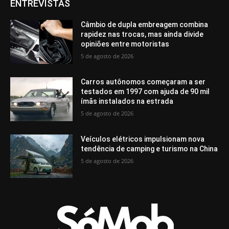
ENTREVISTAS
Câmbio de dupla embreagem combina
rapidez nas trocas, mas ainda divide
opiniões entre motoristas
5 de agosto de 2026
Carros autônomos começaram a ser
testados em 1997 com ajuda de 90 mil
ímãs instalados na estrada
5 de agosto de 2026
Veículos elétricos impulsionam nova
tendência de camping e turismo na China
5 de agosto de 2026