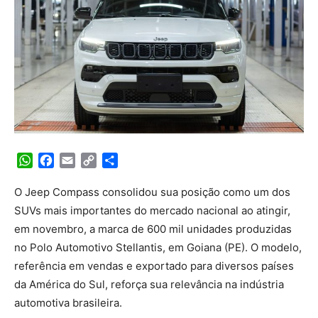
WhatsApp
Facebook
Email
Copy
Share
Link
O Jeep Compass consolidou sua posição como um dos
SUVs mais importantes do mercado nacional ao atingir,
em novembro, a marca de 600 mil unidades produzidas
no Polo Automotivo Stellantis, em Goiana (PE). O modelo,
referência em vendas e exportado para diversos países
da América do Sul, reforça sua relevância na indústria
automotiva brasileira.