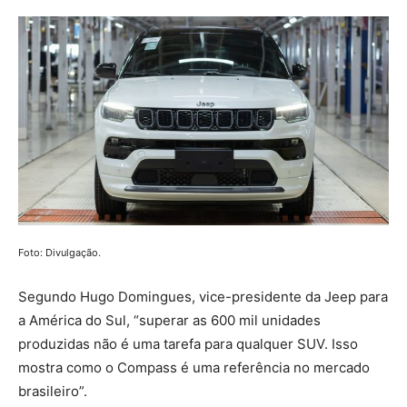
Foto: Divulgação.
Segundo Hugo Domingues, vice-presidente da Jeep para
a América do Sul, “superar as 600 mil unidades
produzidas não é uma tarefa para qualquer SUV. Isso
mostra como o Compass é uma referência no mercado
brasileiro”.