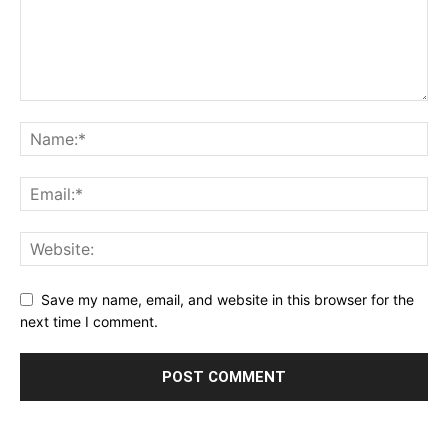
Save my name, email, and website in this browser for the
next time I comment.