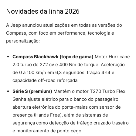
Novidades da linha 2026
A Jeep anunciou atualizações em todas as versões do
Compass, com foco em performance, tecnologia e
personalização:
Compass Blackhawk (topo de gama)
Motor Hurricane
2.0 turbo de 272 cv e 400 Nm de torque. Aceleração
de 0 a 100 km/h em 6,3 segundos, tração 4×4 e
capacidade off-road reforçada.
Série S (premium)
Mantém o motor T270 Turbo Flex.
Ganha ajuste elétrico para o banco do passageiro,
abertura eletrônica do porta-malas com sensor de
presença (Hands Free), além de sistemas de
segurança como detecção de tráfego cruzado traseiro
e monitoramento de ponto cego.