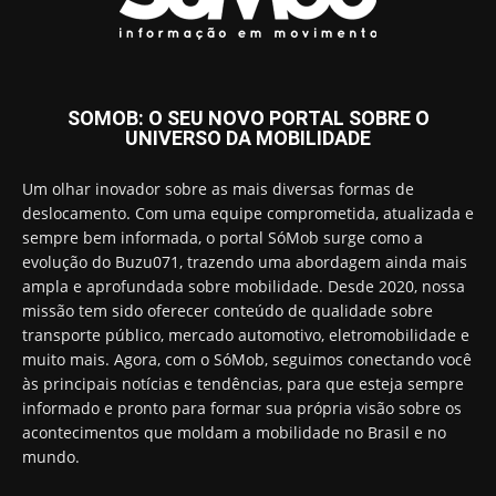
SOMOB: O SEU NOVO PORTAL SOBRE O
UNIVERSO DA MOBILIDADE
Um olhar inovador sobre as mais diversas formas de
deslocamento. Com uma equipe comprometida, atualizada e
sempre bem informada, o portal SóMob surge como a
evolução do Buzu071, trazendo uma abordagem ainda mais
ampla e aprofundada sobre mobilidade. Desde 2020, nossa
missão tem sido oferecer conteúdo de qualidade sobre
transporte público, mercado automotivo, eletromobilidade e
muito mais. Agora, com o SóMob, seguimos conectando você
às principais notícias e tendências, para que esteja sempre
informado e pronto para formar sua própria visão sobre os
acontecimentos que moldam a mobilidade no Brasil e no
mundo.