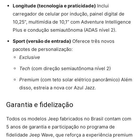
Longitude (tecnologia e praticidade)
Inclui
carregador de celular por indução, painel digital de
10,25”, multimídia de 10,1” com Adventure Intelligence
Plus e condução semiautônoma (ADAS nível 2).
Sport (versão de entrada)
Oferece três novos
pacotes de personalização:
Exclusive
Tech
(com direção semiautônoma nível 2)
Premium
(com teto solar elétrico panorâmico) Além
disso, estreia a nova cor Azul Jazz.
Garantia e fidelização
Todos os modelos Jeep fabricados no Brasil contam com
5 anos de garantia e participação no programa de
fidelidade Jeep Wave, que reforça a experiência premium