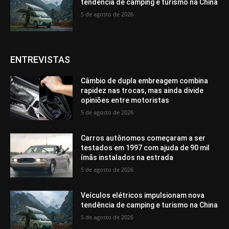
tendência de camping e turismo na China
5 de agosto de 2026
ENTREVISTAS
Câmbio de dupla embreagem combina
rapidez nas trocas, mas ainda divide
opiniões entre motoristas
5 de agosto de 2026
Carros autônomos começaram a ser
testados em 1997 com ajuda de 90 mil
ímãs instalados na estrada
5 de agosto de 2026
Veículos elétricos impulsionam nova
tendência de camping e turismo na China
5 de agosto de 2026