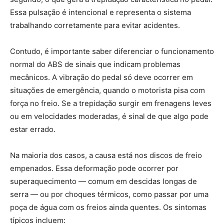
Essa pulsação é intencional e representa o sistema
trabalhando corretamente para evitar acidentes.
Contudo, é importante saber diferenciar o funcionamento
normal do ABS de sinais que indicam problemas
mecânicos. A vibração do pedal só deve ocorrer em
situações de emergência, quando o motorista pisa com
força no freio. Se a trepidação surgir em frenagens leves
ou em velocidades moderadas, é sinal de que algo pode
estar errado.
Na maioria dos casos, a causa está nos discos de freio
empenados. Essa deformação pode ocorrer por
superaquecimento — comum em descidas longas de
serra — ou por choques térmicos, como passar por uma
poça de água com os freios ainda quentes. Os sintomas
típicos incluem: