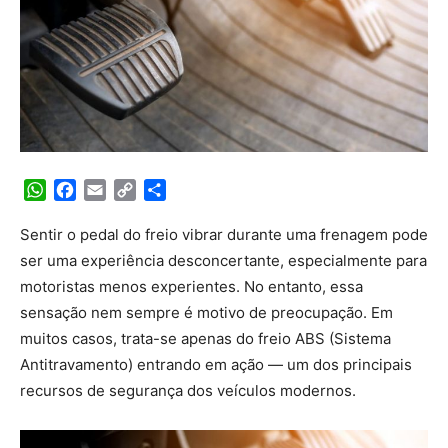
WhatsApp
Facebook
Email
Copy
Share
Link
Sentir o pedal do freio vibrar durante uma frenagem pode
ser uma experiência desconcertante, especialmente para
motoristas menos experientes. No entanto, essa
sensação nem sempre é motivo de preocupação. Em
muitos casos, trata-se apenas do freio ABS (Sistema
Antitravamento) entrando em ação — um dos principais
recursos de segurança dos veículos modernos.