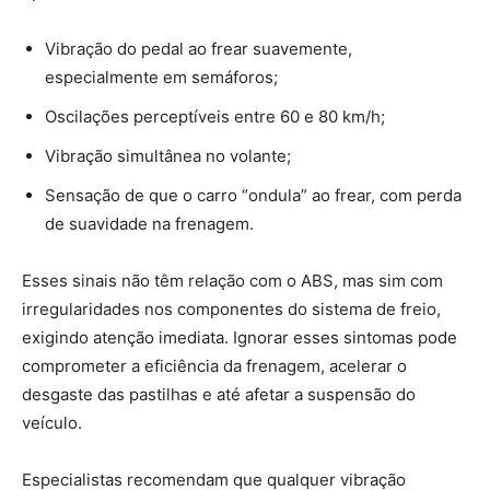
Vibração do pedal ao frear suavemente,
especialmente em semáforos;
Oscilações perceptíveis entre 60 e 80 km/h;
Vibração simultânea no volante;
Sensação de que o carro “ondula” ao frear, com perda
de suavidade na frenagem.
Esses sinais não têm relação com o ABS, mas sim com
irregularidades nos componentes do sistema de freio,
exigindo atenção imediata. Ignorar esses sintomas pode
comprometer a eficiência da frenagem, acelerar o
desgaste das pastilhas e até afetar a suspensão do
veículo.
Especialistas recomendam que qualquer vibração