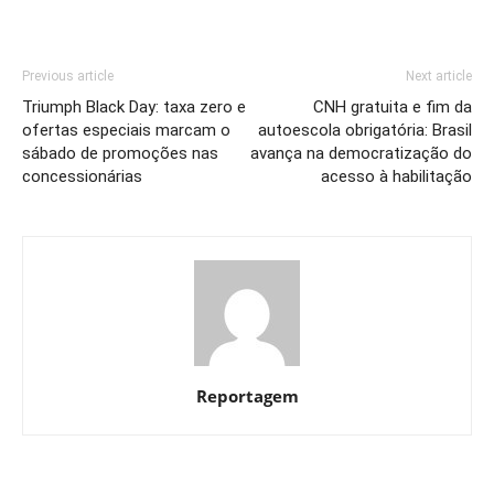
Previous article
Next article
Triumph Black Day: taxa zero e
CNH gratuita e fim da
ofertas especiais marcam o
autoescola obrigatória: Brasil
sábado de promoções nas
avança na democratização do
concessionárias
acesso à habilitação
Reportagem