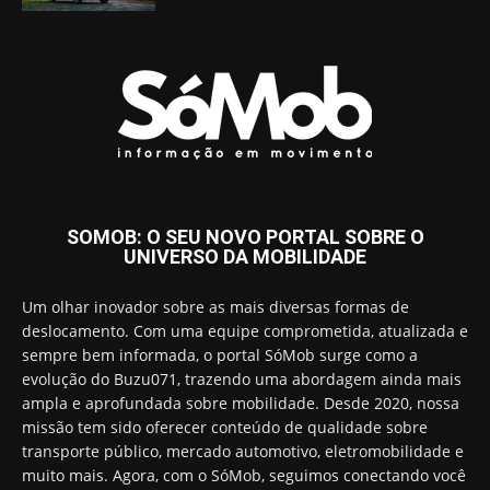
SOMOB: O SEU NOVO PORTAL SOBRE O
UNIVERSO DA MOBILIDADE
Um olhar inovador sobre as mais diversas formas de
deslocamento. Com uma equipe comprometida, atualizada e
sempre bem informada, o portal SóMob surge como a
evolução do Buzu071, trazendo uma abordagem ainda mais
ampla e aprofundada sobre mobilidade. Desde 2020, nossa
missão tem sido oferecer conteúdo de qualidade sobre
transporte público, mercado automotivo, eletromobilidade e
muito mais. Agora, com o SóMob, seguimos conectando você