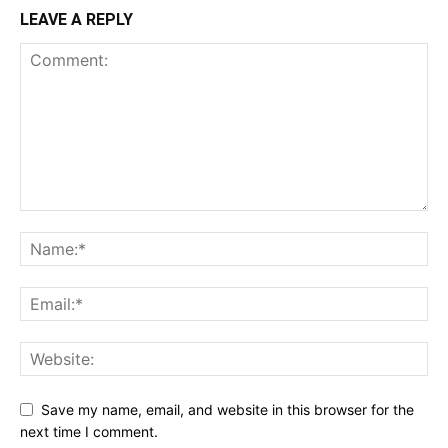
LEAVE A REPLY
Save my name, email, and website in this browser for the
next time I comment.