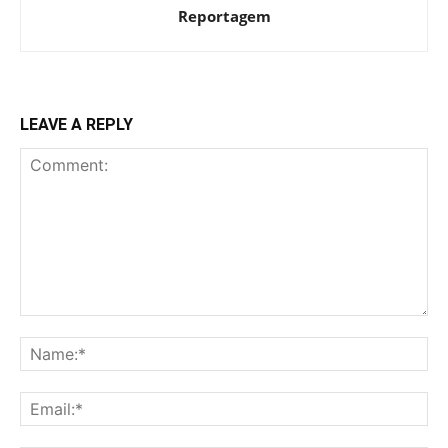
Reportagem
LEAVE A REPLY