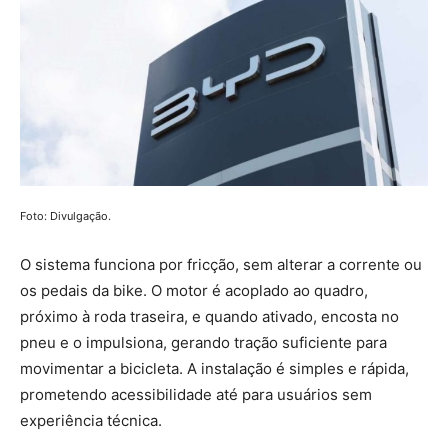
Foto: Divulgação.
O sistema funciona por fricção, sem alterar a corrente ou
os pedais da bike. O motor é acoplado ao quadro,
próximo à roda traseira, e quando ativado, encosta no
pneu e o impulsiona, gerando tração suficiente para
movimentar a bicicleta. A instalação é simples e rápida,
prometendo acessibilidade até para usuários sem
experiência técnica.