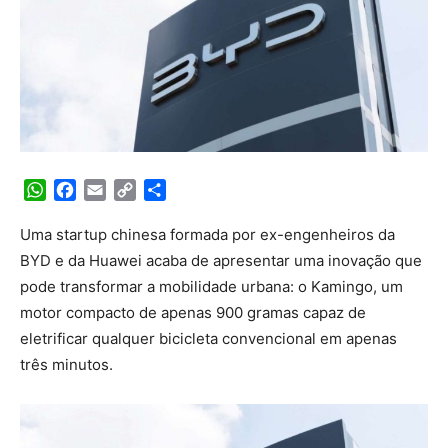
WhatsApp
Facebook
Email
Copy
Share
Link
Uma startup chinesa formada por ex-engenheiros da
BYD e da Huawei acaba de apresentar uma inovação que
pode transformar a mobilidade urbana: o Kamingo, um
motor compacto de apenas 900 gramas capaz de
eletrificar qualquer bicicleta convencional em apenas
três minutos.