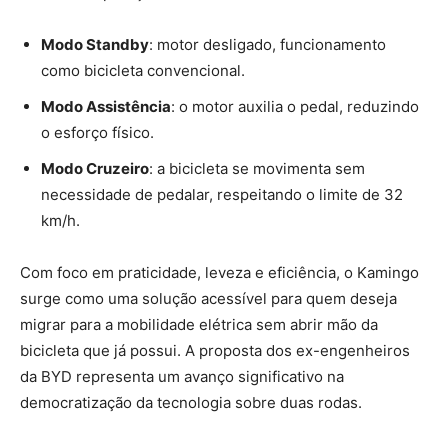
Modo Standby
: motor desligado, funcionamento
como bicicleta convencional.
Modo Assistência
: o motor auxilia o pedal, reduzindo
o esforço físico.
Modo Cruzeiro
: a bicicleta se movimenta sem
necessidade de pedalar, respeitando o limite de 32
km/h.
Com foco em praticidade, leveza e eficiência, o Kamingo
surge como uma solução acessível para quem deseja
migrar para a mobilidade elétrica sem abrir mão da
bicicleta que já possui. A proposta dos ex-engenheiros
da BYD representa um avanço significativo na
democratização da tecnologia sobre duas rodas.