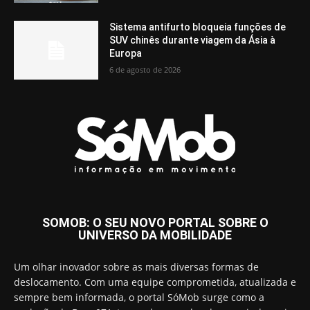
Sistema antifurto bloqueia funções de
SUV chinês durante viagem da Ásia à
Europa
6 de agosto de 2026
SOMOB: O SEU NOVO PORTAL SOBRE O
UNIVERSO DA MOBILIDADE
Um olhar inovador sobre as mais diversas formas de
deslocamento. Com uma equipe comprometida, atualizada e
sempre bem informada, o portal SóMob surge como a