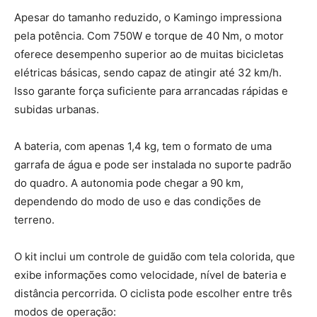
Apesar do tamanho reduzido, o Kamingo impressiona
pela potência. Com 750W e torque de 40 Nm, o motor
oferece desempenho superior ao de muitas bicicletas
elétricas básicas, sendo capaz de atingir até 32 km/h.
Isso garante força suficiente para arrancadas rápidas e
subidas urbanas.
A bateria, com apenas 1,4 kg, tem o formato de uma
garrafa de água e pode ser instalada no suporte padrão
do quadro. A autonomia pode chegar a 90 km,
dependendo do modo de uso e das condições de
terreno.
O kit inclui um controle de guidão com tela colorida, que
exibe informações como velocidade, nível de bateria e
distância percorrida. O ciclista pode escolher entre três
modos de operação: