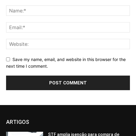
Save my name, email, and website in this browser for the
next time I comment.
ARTIGOS
STF amplia isenção para compra de