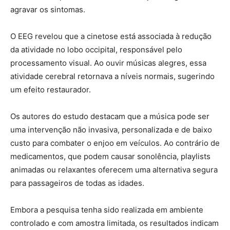
agravar os sintomas.
O EEG revelou que a cinetose está associada à redução
da atividade no lobo occipital, responsável pelo
processamento visual. Ao ouvir músicas alegres, essa
atividade cerebral retornava a níveis normais, sugerindo
um efeito restaurador.
Os autores do estudo destacam que a música pode ser
uma intervenção não invasiva, personalizada e de baixo
custo para combater o enjoo em veículos. Ao contrário de
medicamentos, que podem causar sonolência, playlists
animadas ou relaxantes oferecem uma alternativa segura
para passageiros de todas as idades.
Embora a pesquisa tenha sido realizada em ambiente
controlado e com amostra limitada, os resultados indicam