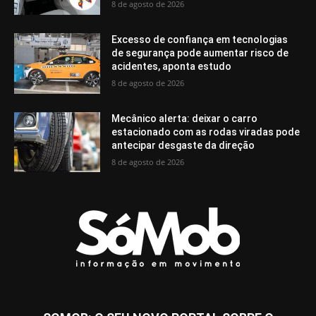
8 de agosto de 2026
Excesso de confiança em tecnologias
de segurança pode aumentar risco de
acidentes, aponta estudo
8 de agosto de 2026
Mecânico alerta: deixar o carro
estacionado com as rodas viradas pode
antecipar desgaste da direção
8 de agosto de 2026