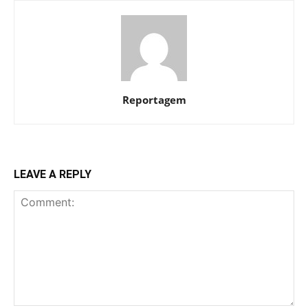
Reportagem
LEAVE A REPLY