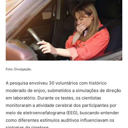
Foto: Divulgação.
A pesquisa envolveu 30 voluntários com histórico
moderado de enjoo, submetidos a simulações de direção
em laboratório. Durante os testes, os cientistas
monitoraram a atividade cerebral dos participantes por
meio de eletroencefalograma (EEG), buscando entender
como diferentes estímulos auditivos influenciavam os
sintomas da cinetose.