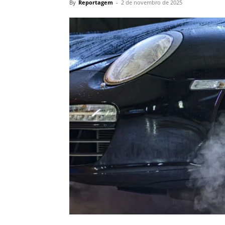
By
Reportagem
-
2 de novembro de 2025