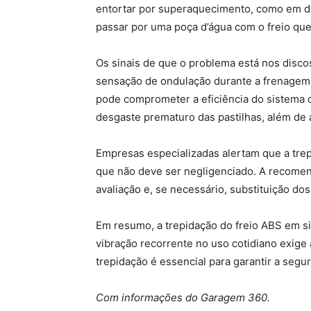
entortar por superaquecimento, como em d
passar por uma poça d’água com o freio que
Os sinais de que o problema está nos disco
sensação de ondulação durante a frenagem,
pode comprometer a eficiência do sistema d
desgaste prematuro das pastilhas, além de
Empresas especializadas alertam que a trep
que não deve ser negligenciado. A recomen
avaliação e, se necessário, substituição dos
Em resumo, a trepidação do freio ABS em si
vibração recorrente no uso cotidiano exige 
trepidação é essencial para garantir a segu
Com informações do Garagem 360.