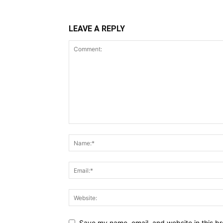
LEAVE A REPLY
Save my name, email, and website in this br